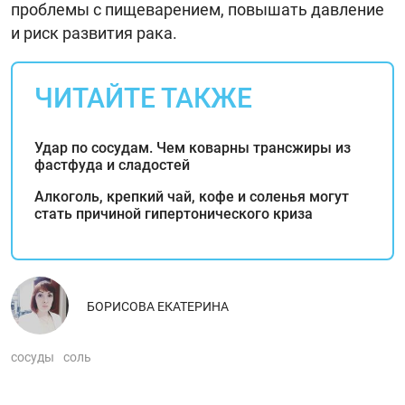
проблемы с пищеварением, повышать давление
и риск развития рака.
ЧИТАЙТЕ ТАКЖЕ
Удар по сосудам. Чем коварны трансжиры из
фастфуда и сладостей
Алкоголь, крепкий чай, кофе и соленья могут
стать причиной гипертонического криза
БОРИСОВА ЕКАТЕРИНА
сосуды
соль