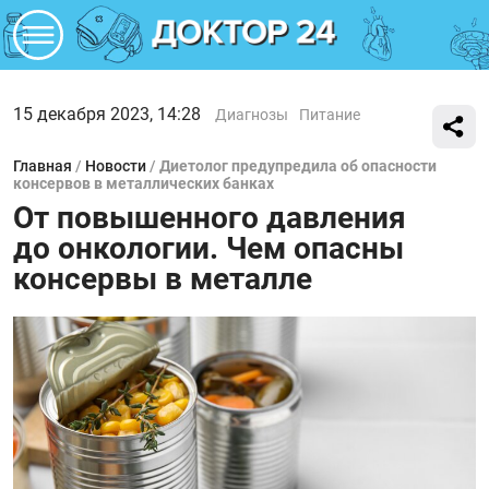
15 декабря 2023, 14:28
Диагнозы
Питание
Главная
/
Новости
/
Диетолог предупредила об опасности
консервов в металлических банках
От повышенного давления
до онкологии. Чем опасны
консервы в металле