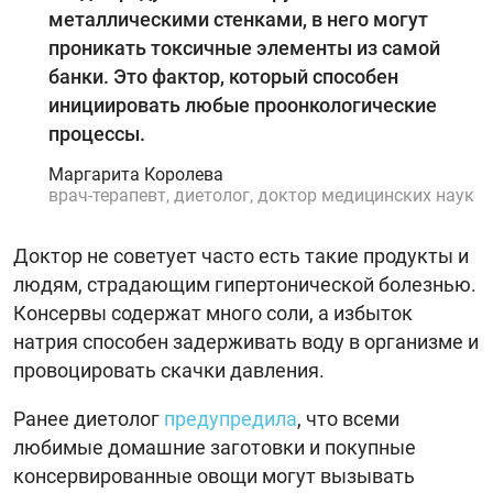
металлическими стенками, в него могут
проникать токсичные элементы из самой
банки. Это фактор, который способен
инициировать любые проонкологические
процессы.
Маргарита Королева
врач-терапевт, диетолог, доктор медицинских наук
Доктор не советует часто есть такие продукты и
людям, страдающим гипертонической болезнью.
Консервы содержат много соли, а избыток
натрия способен задерживать воду в организме и
провоцировать скачки давления.
Ранее диетолог
предупредила
, что всеми
любимые домашние заготовки и покупные
консервированные овощи могут вызывать