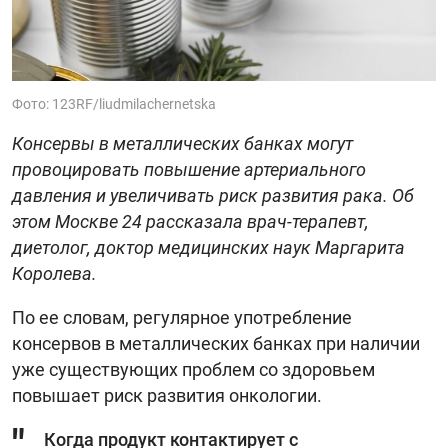
Фото: 123RF/liudmilachernetska
Консервы в металлических банках могут
провоцировать повышение артериального
давления и увеличивать риск развития рака. Об
этом Москве 24 рассказала врач-терапевт,
диетолог, доктор медицинских наук Маргарита
Королева.
По ее словам, регулярное употребление
консервов в металлических банках при наличии
уже существующих проблем со здоровьем
повышает риск развития онкологии.
Когда продукт контактирует с