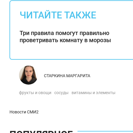
ЧИТАЙТЕ ТАКЖЕ
Три правила помогут правильно
проветривать комнату в морозы
СТАРКИНА МАРГАРИТА
фрукты и овощи
сосуды
витамины и элементы
Новости СМИ2