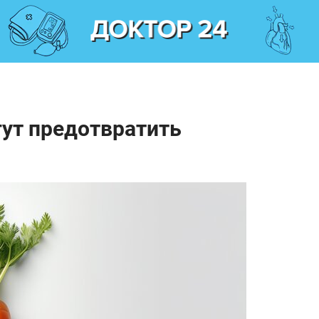
ут предотвратить