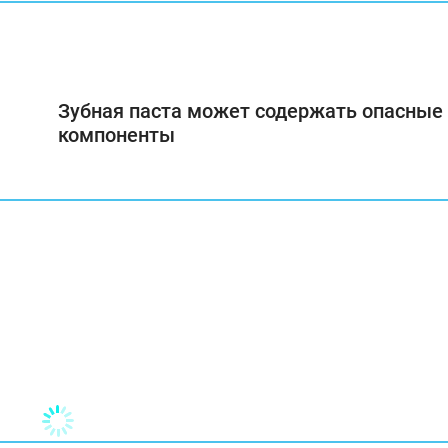
Зубная паста может содержать опасные
компоненты