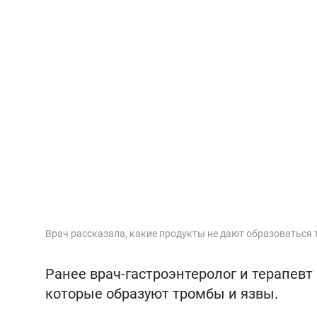
Врач рассказала, какие продукты не дают образоваться
Ранее врач-гастроэнтеролог и терапевт
которые образуют тромбы и язвы.