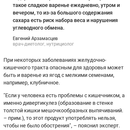
такое сладкое варенье ежедневно, утром и
вечером, то из-за большого содержания
сахара есть риск набора веса и нарушения
углеводного обмена.
Евгений Арзамасцев
врач-диетолог, нутрициолог
При некоторых заболеваниях желудочно-
кишечного тракта опасным для здоровья может
быть и варенье из ягод с мелкими семенами,
например, клубничное.
"Если у человека есть проблемы с кишечником, а
именно дивертикулез (образование в стенке
толстой кишки мешочкообразных выпячиваний.
– прим.), то этот продукт употреблять нельзя,
чтобы не было обострения", – пояснил эксперт.