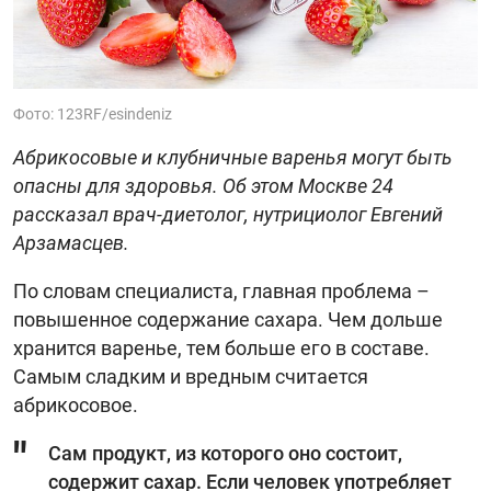
Фото: 123RF/esindeniz
Абрикосовые и клубничные варенья могут быть
опасны для здоровья. Об этом Москве 24
рассказал врач-диетолог, нутрициолог Евгений
Арзамасцев.
По словам специалиста, главная проблема –
повышенное содержание сахара. Чем дольше
хранится варенье, тем больше его в составе.
Самым сладким и вредным считается
абрикосовое.
Сам продукт, из которого оно состоит,
содержит сахар. Если человек употребляет