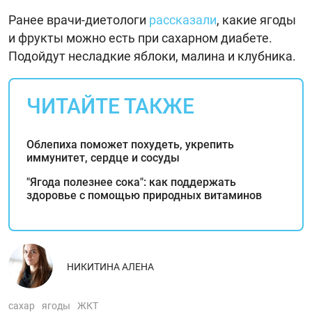
Ранее врачи-диетологи
рассказали
, какие ягоды
и фрукты можно есть при сахарном диабете.
Подойдут несладкие яблоки, малина и клубника.
ЧИТАЙТЕ ТАКЖЕ
Облепиха поможет похудеть, укрепить
иммунитет, сердце и сосуды
"Ягода полезнее сока": как поддержать
здоровье с помощью природных витаминов
НИКИТИНА АЛЕНА
сахар
ягоды
ЖКТ