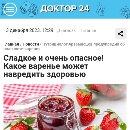
13 декабря 2023, 12:29
Диагнозы
Питание
Главная
/
Новости
/
Нутрициолог Арзамасцев предупредил об
опасности варенья
Сладкое и очень опасное!
Какое варенье может
навредить здоровью