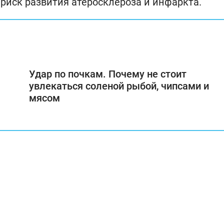
риск развития атеросклероза и инфаркта.
Удар по почкам. Почему не стоит
увлекаться соленой рыбой, чипсами и
мясом