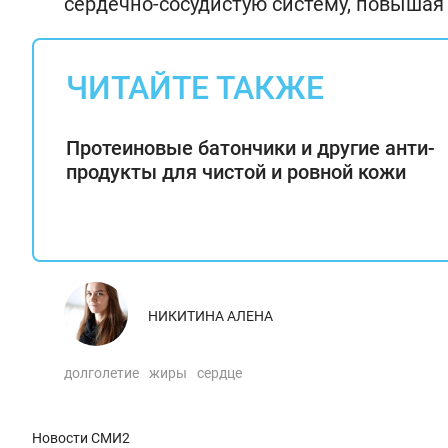
сердечно-сосудистую систему, повышая 
ЧИТАЙТЕ ТАКЖЕ
Протеиновые батончики и другие анти-
продукты для чистой и ровной кожи
НИКИТИНА АЛЕНА
долголетие
жиры
сердце
Новости СМИ2