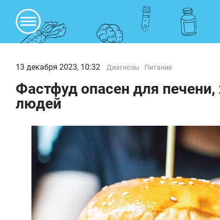
13 декабря 2023, 10:32
Диагнозы
Питание
Фастфуд опасен для печени,
людей