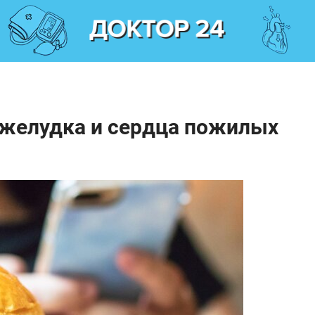
 желудка и сердца пожилых