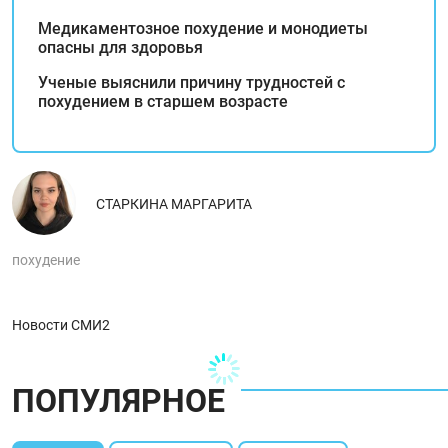
Медикаментозное похудение и монодиеты
опасны для здоровья
Ученые выяснили причину трудностей с
похудением в старшем возрасте
СТАРКИНА МАРГАРИТА
похудение
Новости СМИ2
ПОПУЛЯРНОЕ