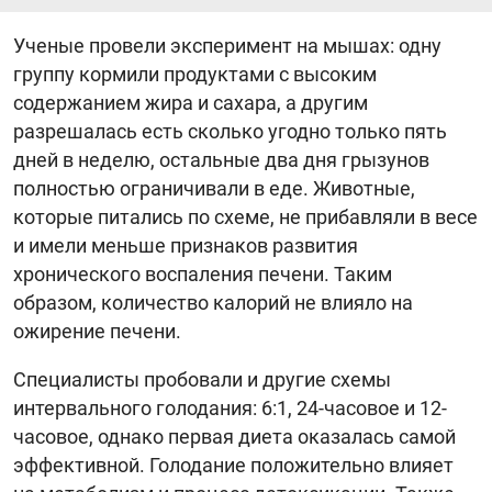
Ученые провели эксперимент на мышах: одну
группу кормили продуктами с высоким
содержанием жира и сахара, а другим
разрешалась есть сколько угодно только пять
дней в неделю, остальные два дня грызунов
полностью ограничивали в еде. Животные,
которые питались по схеме, не прибавляли в весе
и имели меньше признаков развития
хронического воспаления печени. Таким
образом, количество калорий не влияло на
ожирение печени.
Специалисты пробовали и другие схемы
интервального голодания: 6:1, 24-часовое и 12-
часовое, однако первая диета оказалась самой
эффективной. Голодание положительно влияет