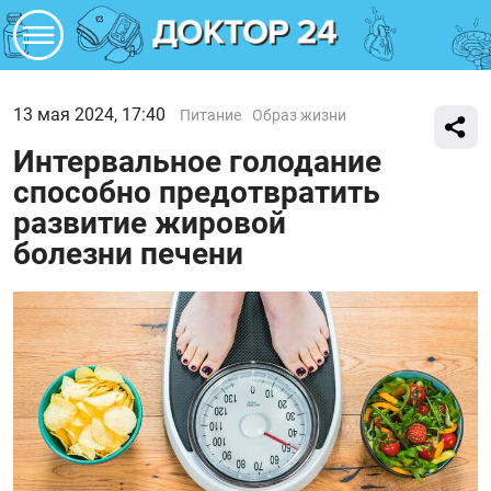
13 мая 2024, 17:40
Питание
Образ жизни
Интервальное голодание
способно предотвратить
развитие жировой
болезни печени