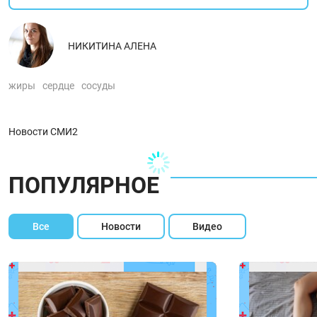
НИКИТИНА АЛЕНА
жиры
сердце
сосуды
Новости СМИ2
ПОПУЛЯРНОЕ
Все
Новости
Видео