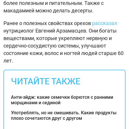
более полезным и питательным. Также с
макадамией можно делать десерты.
Ранее о полезных свойствах орехов
рассказал
нутрициолог Евгений Арзамасцев. Они богаты
веществами, которые укрепляют нервную и
сердечно-сосудистую системы, улучшают
состояние кожи, волос и ногтей людей старше 60
лет.
ЧИТАЙТЕ ТАКЖЕ
Анти-эйдж: какие семечки борются с ранними
морщинами и сединой
Употреблять, но не смешивать. Какие продукты
плохо сочетаются друг с другом