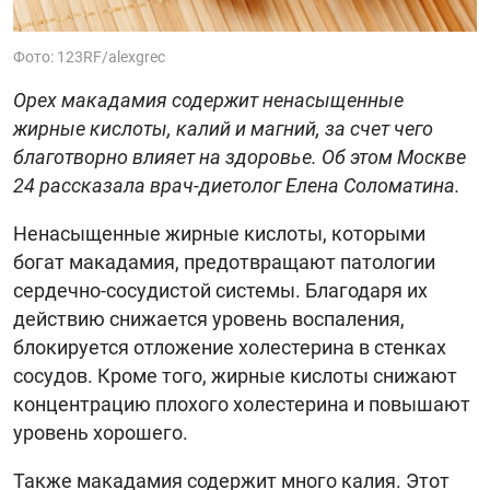
Фото: 123RF/alexgrec
Орех макадамия содержит ненасыщенные
жирные кислоты, калий и магний, за счет чего
благотворно влияет на здоровье. Об этом Москве
24 рассказала врач-диетолог Елена Соломатина.
Ненасыщенные жирные кислоты, которыми
богат макадамия, предотвращают патологии
сердечно-сосудистой системы. Благодаря их
действию снижается уровень воспаления,
блокируется отложение холестерина в стенках
сосудов. Кроме того, жирные кислоты снижают
концентрацию плохого холестерина и повышают
уровень хорошего.
Также макадамия содержит много калия. Этот