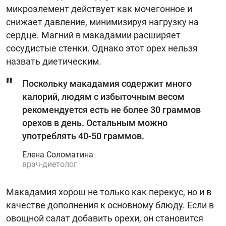
микроэлемент действует как мочегонное и
снижает давление, минимизируя нагрузку на
сердце. Магний в макадамии расширяет
сосудистые стенки. Однако этот орех нельзя
назвать диетическим.
Поскольку макадамия содержит много
калорий, людям с избыточным весом
рекомендуется есть не более 30 граммов
орехов в день. Остальным можно
употреблять 40-50 граммов.
Елена Соломатина
врач-диетолог
Макадамия хорош не только как перекус, но и в
качестве дополнения к основному блюду. Если в
овощной салат добавить орехи, он становится