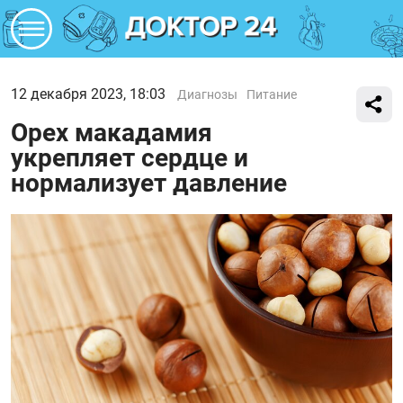
12 декабря 2023, 18:03
Диагнозы
Питание
Орех макадамия
укрепляет сердце и
нормализует давление