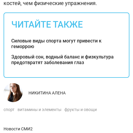
костей, чем физические упражнения.
ЧИТАЙТЕ ТАКЖЕ
Силовые виды спорта могут привести к
геморрою
Здоровый сон, водный баланс и физкультура
предотвратят заболевания глаз
НИКИТИНА АЛЕНА
спорт
витамины и элементы
фрукты и овощи
Новости СМИ2