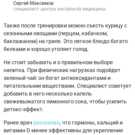
Сергей Максимов
специалист центра китайской медицины
Также после тренировки можно съесть курицу с
сезонными овощами (перцем, кабачком,
баклажаном) на гриле. Это легкое блюдо богато
белками и хорошо утоляет голод.
Не стоит забывать и о правильном выборе
напитка. При физических нагрузках подойдет
зеленый чай: он богат антиоксидантами и
питательными веществами. Специалист советует
добавить в него несколько капель
свежевыжатого лимонного сока, чтобы усилить
детокс-эффект.
Ранее врач
рассказал
, что гормоны, кальций и
витамин D менее эффективны для укрепления