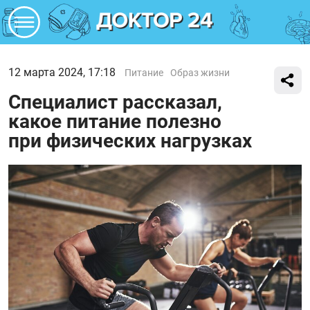
12 марта 2024, 17:18
Питание
Образ жизни
Специалист рассказал,
какое питание полезно
при физических нагрузках