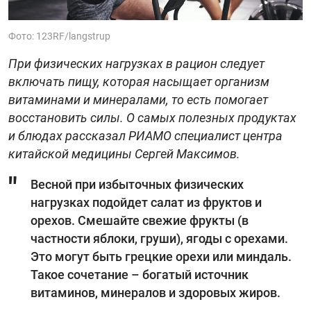
Фото: 123RF/langstrup
При физических нагрузках в рацион следует
включать пищу, которая насыщает организм
витаминами и минералами, то есть помогает
восстановить силы. О самых полезных продуктах
и блюдах рассказал РИАМО специалист центра
китайской медицины Сергей Максимов.
Весной при избыточных физических
нагрузках подойдет салат из фруктов и
орехов. Смешайте свежие фрукты (в
частности яблоки, груши), ягоды с орехами.
Это могут быть грецкие орехи или миндаль.
Такое сочетание – богатый источник
витаминов, минералов и здоровых жиров.