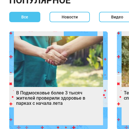
ПОПУЛЯРНОЕ
Все
Новости
Видео
В Подмосковье более 3 тысяч
Те
жителей проверили здоровье в
с
парках с начала лета