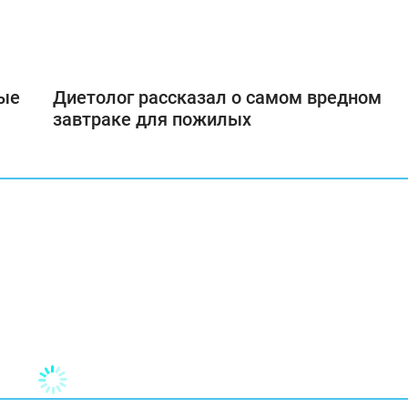
ные
Диетолог рассказал о самом вредном
завтраке для пожилых