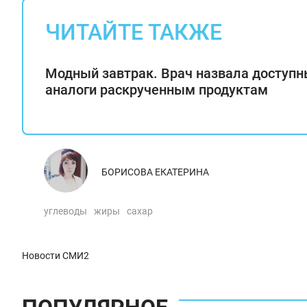
ЧИТАЙТЕ ТАКЖЕ
Модный завтрак. Врач назвала доступ
аналоги раскрученным продуктам
БОРИСОВА ЕКАТЕРИНА
углеводы
жиры
сахар
Новости СМИ2