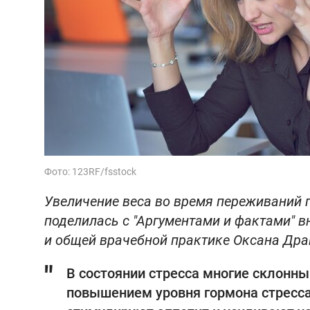
Фото: 123RF/fsstock
Увеличение веса во время переживаний
поделилась с "Аргументами и фактами"‎ 
и общей врачебной практике Оксана Дра
В состоянии стресса многие склонны
повышением уровня гормона стресса 