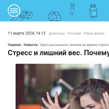
11 марта 2024, 14:13
Диагнозы
Питание
Образ жизни
Главная
/
Новости
/
Врач рассказала, почему во время стре
Стресс и лишний вес. Почем