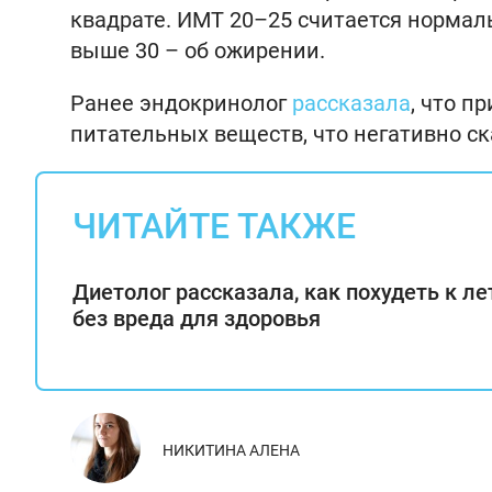
квадрате. ИМТ 20–25 считается нормаль
выше 30 – об ожирении.
Ранее эндокринолог
рассказала
, что п
питательных веществ, что негативно ск
ЧИТАЙТЕ ТАКЖЕ
Диетолог рассказала, как похудеть к ле
без вреда для здоровья
НИКИТИНА АЛЕНА