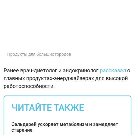
Продукты для больших городов
Ранее врач-диетолог и эндокринолог
рассказал
о
главных продуктах-энерджайзерах для высокой
работоспособности.
ЧИТАЙТЕ ТАКЖЕ
Сельдерей ускоряет метаболизм и замедляет
старение