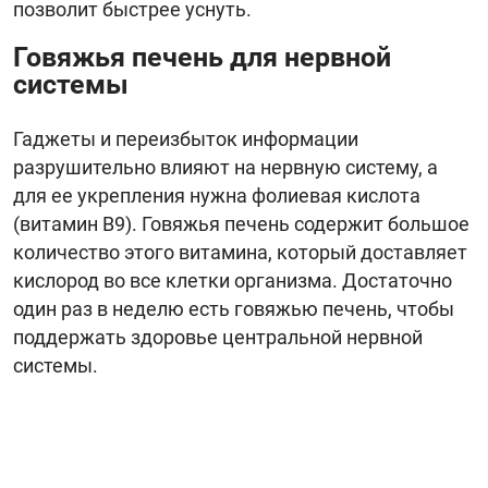
позволит быстрее уснуть.
Говяжья печень для нервной
системы
Гаджеты и переизбыток информации
разрушительно влияют на нервную систему, а
для ее укрепления нужна фолиевая кислота
(витамин B9). Говяжья печень содержит большое
количество этого витамина, который доставляет
кислород во все клетки организма. Достаточно
один раз в неделю есть говяжью печень, чтобы
поддержать здоровье центральной нервной
системы.