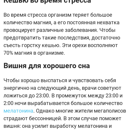
Кешью во время стресса
Во время стресса организм теряет большое
количество магния, а его постоянная нехватка
провоцирует различные заболевания. Чтобы
предотвратить такие последствия, достаточно
съесть горстку кешью. Эти орехи восполняют
70% магния в организме.
Вишня для хорошего сна
Чтобы хорошо выспаться и чувствовать себя
энергично на следующий день, врачи советуют
ложиться до 23:00. В промежуток между 23:00 и
2:00 ночи вырабатывается большое количество
мелатонина
. Однако многие жители мегаполисов
страдают бессонницей. В этом случае поможет
вишня: она усилит выработку мелатонина и