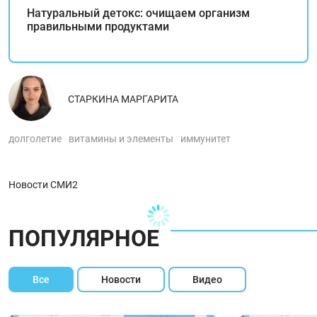
Натуральный детокс: очищаем организм
правильными продуктами
СТАРКИНА МАРГАРИТА
долголетие
витамины и элементы
иммунитет
Новости СМИ2
ПОПУЛЯРНОЕ
Все
Новости
Видео