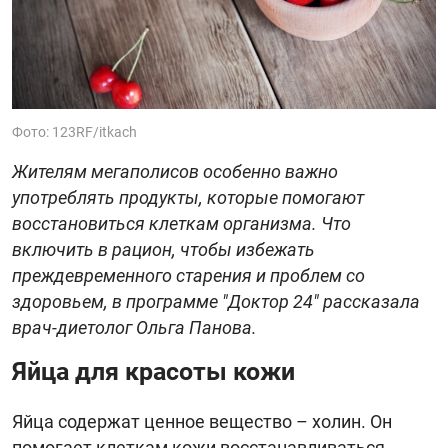
Фото: 123RF/itkach
Жителям мегаполисов особенно важно
употреблять продукты, которые помогают
восстановиться клеткам организма. Что
включить в рацион, чтобы избежать
преждевременного старения и проблем со
здоровьем, в программе "Доктор 24" рассказала
врач-диетолог Ольга Панова.
Яйца для красоты кожи
Яйца содержат ценное вещество – холин. Он
помогает клеткам кожи восстанавливаться.