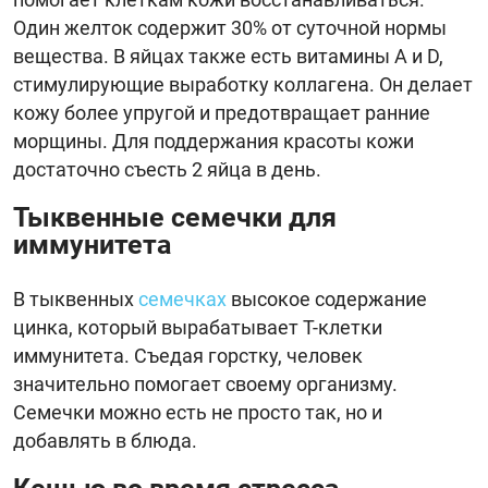
Один желток содержит 30% от суточной нормы
вещества. В яйцах также есть витамины А и D,
стимулирующие выработку коллагена. Он делает
кожу более упругой и предотвращает ранние
морщины. Для поддержания красоты кожи
достаточно съесть 2 яйца в день.
Тыквенные семечки для
иммунитета
В тыквенных
семечках
высокое содержание
цинка, который вырабатывает Т-клетки
иммунитета. Съедая горстку, человек
значительно помогает своему организму.
Семечки можно есть не просто так, но и
добавлять в блюда.