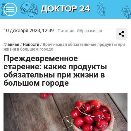
10 декабря 2023, 12:39
Питание
Образ жизни
Главная
/
Новости
/
Врач назвал обязательные продукты при
жизни в большом городе
Преждевременное
старение: какие продукты
обязательны при жизни в
большом городе