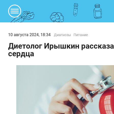
10 августа 2024, 18:34
Диагнозы
Питание
Диетолог Ирышкин рассказа
сердца