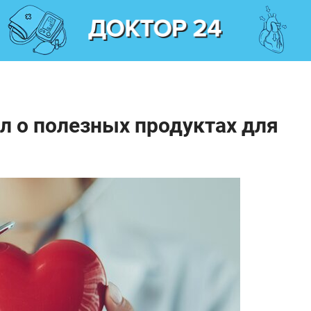
л о полезных продуктах для