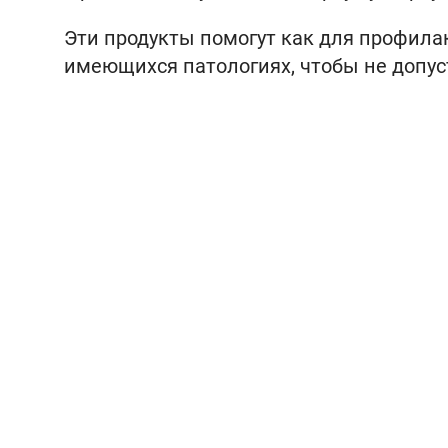
Эти продукты помогут как для профилак
имеющихся патологиях, чтобы не допус