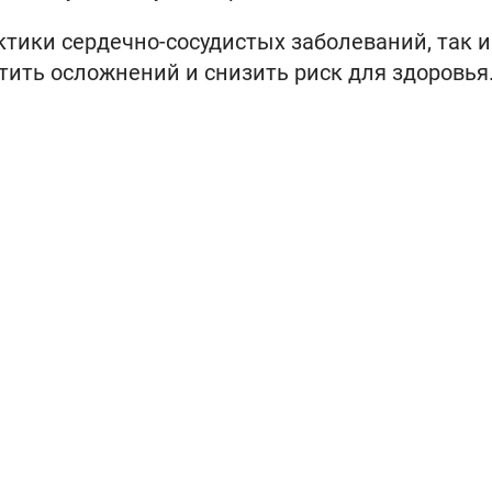
тики сердечно-сосудистых заболеваний, так и
тить осложнений и снизить риск для здоровья