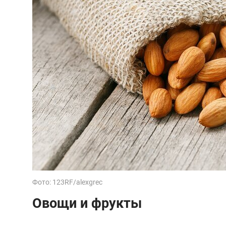
Фото: 123RF/alexgrec
Овощи и фрукты