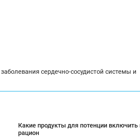
ь заболевания сердечно-сосудистой системы и
Какие продукты для потенции включить 
рацион