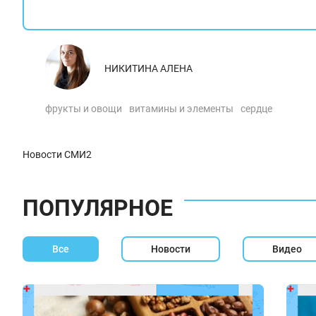
НИКИТИНА АЛЕНА
фрукты и овощи
витамины и элементы
сердце
Новости СМИ2
ПОПУЛЯРНОЕ
Все
Новости
Видео