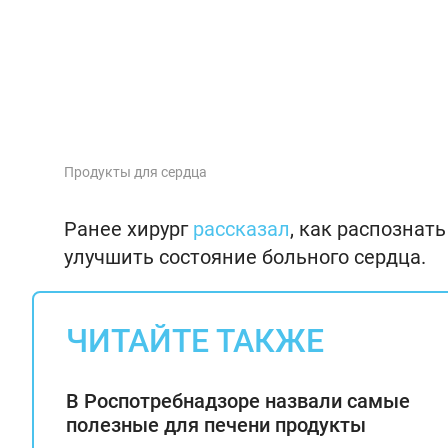
Продукты для сердца
Ранее хирург
рассказал
, как распознат
улучшить состояние больного сердца.
ЧИТАЙТЕ ТАКЖЕ
В Роспотребнадзоре назвали самые
полезные для печени продукты