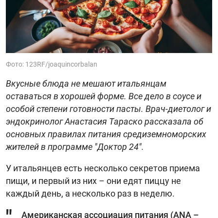
Фото: 123RF/joaquincorbalan
Вкусные блюда не мешают итальянцам
оставаться в хорошей форме. Все дело в соусе и
особой степени готовности пасты. Врач-диетолог и
эндокринолог Анастасия Тараско рассказала об
основных правилах питания средиземноморских
жителей в программе "Доктор 24".
У итальянцев есть несколько секретов приема
пищи, и первый из них – они едят пиццу не
каждый день, а несколько раз в неделю.
Американская ассоциация питания (ANA –