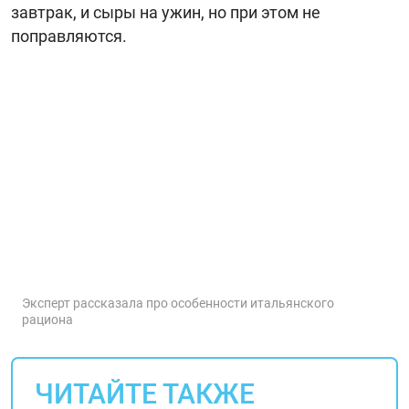
завтрак, и сыры на ужин, но при этом не
поправляются.
Эксперт рассказала про особенности итальянского
рациона
ЧИТАЙТЕ ТАКЖЕ