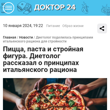
10 января 2024, 19:22
Питание
Образ жизни
Главная
/
Новости
/
Диетолог поделилась принципами
итальянского рациона для стройности
Пицца, паста и стройная
фигура. Диетолог
рассказал о принципах
итальянского рациона