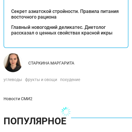
Секрет азиатской стройности. Правила питания
восточного рациона
Главный новогодний деликатес. Диетолог
рассказал о ценных свойствах красной икры
СТАРКИНА МАРГАРИТА
углеводы
фрукты и овощи
похудение
Новости СМИ2
ПОПУЛЯРНОЕ