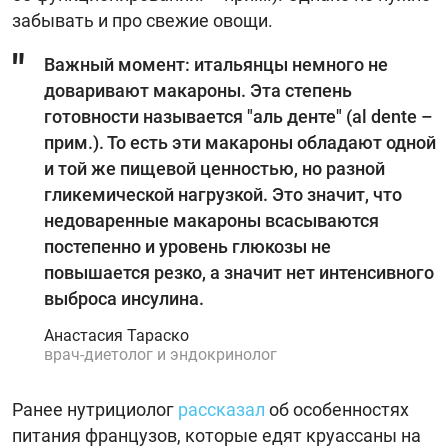
забывать и про свежие овощи.
Важный момент: итальянцы немного не
доваривают макароны. Эта степень
готовности называется "аль денте" (al dente –
прим.). То есть эти макароны обладают одной
и той же пищевой ценностью, но разной
гликемической нагрузкой. Это значит, что
недоваренные макароны всасываются
постепенно и уровень глюкозы не
повышается резко, а значит нет интенсивного
выброса инсулина.
Анастасия Тараско
врач-диетолог и эндокринолог
Ранее нутрициолог
рассказал
об особенностях
питания французов, которые едят круассаны на