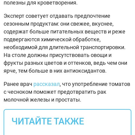
полезны для кроветворения.
Эксперт советует отдавать предпочтение
сезонным продуктам: они свежее, вкуснее,
содержат больше питательных веществ и реже
подвергаются химической обработке,
необходимой для длительной транспортировки.
На столе должны присутствовать овощи и
фрукты разных цветов и оттенков, ведь чем они
ярче, тем больше в них антиоксидантов.
Ранее врач
рассказал
, что употребление томатов
с чесноком поможет предотвратить рак
молочной железы и простаты.
ЧИТАЙТЕ ТАКЖЕ