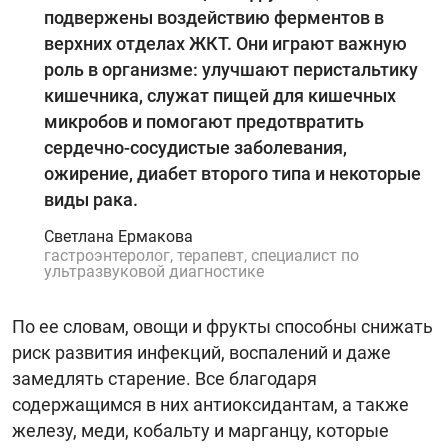
подвержены воздействию ферментов в
верхних отделах ЖКТ. Они играют важную
роль в организме: улучшают перистальтику
кишечника, служат пищей для кишечных
микробов и помогают предотвратить
сердечно-сосудистые заболевания,
ожирение, диабет второго типа и некоторые
виды рака.
Светлана Ермакова
гастроэнтеролог, терапевт, специалист по
ультразвуковой диагностике
По ее словам, овощи и фрукты способны снижать
риск развития инфекций, воспалений и даже
замедлять старение. Все благодаря
содержащимся в них антиоксидантам, а также
железу, меди, кобальту и марганцу, которые