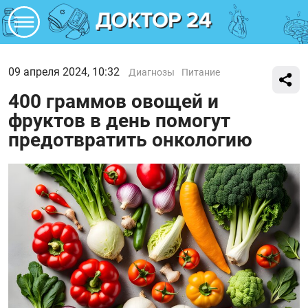
09 апреля 2024, 10:32
Диагнозы
Питание
400 граммов овощей и
фруктов в день помогут
предотвратить онкологию