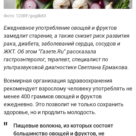
Фото: 123RF/goglik83
Ежедневное употребление овощей и фруктов
замедлит старение, а также снизит риск развития
рака, диабета, заболеваний сердца, сосудов и
ЖКТ. Об этом "Газете.Ru" рассказала
гастроэнтеролог, терапевт, специалист по
ультразвуковой диагностике Светлана Ермакова.
Всемирная организация здравоохранения
рекомендует взрослому человеку употреблять не
менее 400 граммов овощей и фруктов
ежедневно. Это позволит не только сохранить
здоровье, но и продлить молодость.
Пищевые волокна, из которых состоят
большинство овощей и фруктов, не