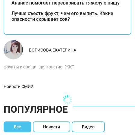
Ананас помогает переваривать тяжелую пищу
Лучше съесть фрукт, чем его выпить. Какие
опасности скрывает сок?
БОРИСОВА ЕКАТЕРИНА
фрукты и овощи
долголетие
ЖКТ
Новости СМИ2
ПОПУЛЯРНОЕ
Все
Новости
Видео