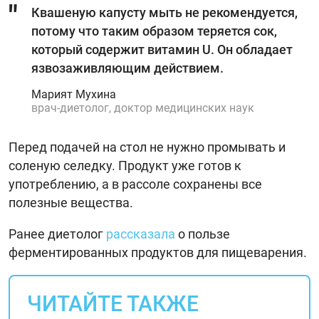
Квашеную капусту мыть не рекомендуется,
потому что таким образом теряется сок,
который содержит витамин U. Он обладает
язвозаживляющим действием.
Марият Мухина
врач-диетолог, доктор медицинских наук
Перед подачей на стол не нужно промывать и
соленую селедку. Продукт уже готов к
употреблению, а в рассоле сохранены все
полезные вещества.
Ранее диетолог
рассказала
о пользе
ферментированных продуктов для пищеварения.
ЧИТАЙТЕ ТАКЖЕ