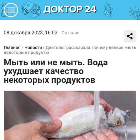
08 декабря 2023, 16:03
Питание
Главная
/
Новости
/
Диетолог рассказала, почему нельзя мыть
некоторые продукты
Мыть или не мыть. Вода
ухудшает качество
некоторых продуктов