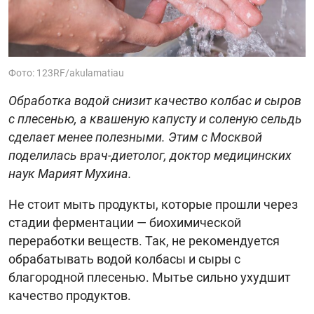
Фото: 123RF/akulamatiau
Обработка водой снизит качество колбас и сыров
с плесенью, а квашеную капусту и соленую сельдь
сделает менее полезными. Этим с Москвой
поделилась врач-диетолог, доктор медицинских
наук Марият Мухина.
Не стоит мыть продукты, которые прошли через
стадии ферментации — биохимической
переработки веществ. Так, не рекомендуется
обрабатывать водой колбасы и сыры с
благородной плесенью. Мытье сильно ухудшит
качество продуктов.