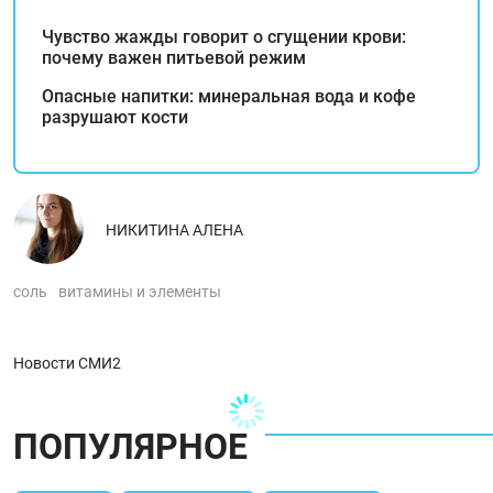
Чувство жажды говорит о сгущении крови:
почему важен питьевой режим
Опасные напитки: минеральная вода и кофе
разрушают кости
НИКИТИНА АЛЕНА
соль
витамины и элементы
Новости СМИ2
ПОПУЛЯРНОЕ