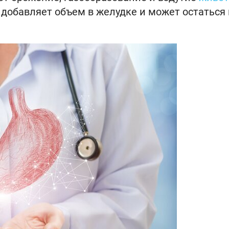
 добавляет объем в желудке и может остаться