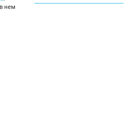
 в нем