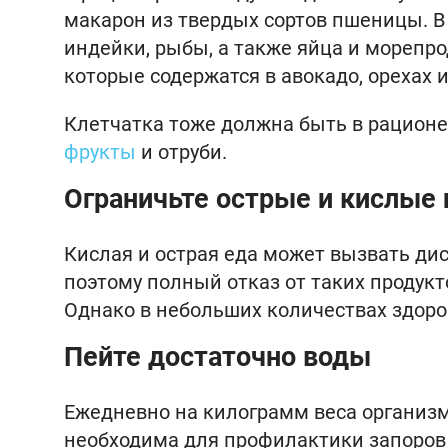
макарон из твердых сортов пшеницы. В
индейки, рыбы, а также яйца и морепро
которые содержатся в авокадо, орехах 
Клетчатка тоже должна быть в рационе
фрукты
и отруби.
Ограничьте острые и кислые
Кислая и острая еда может вызвать ди
поэтому полный отказ от таких продук
Однако в небольших количествах здоро
Пейте достаточно воды
Ежедневно на килограмм веса организм
необходима для профилактики запоров 