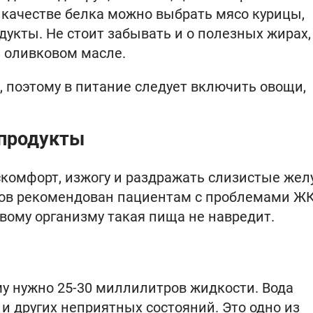
 качестве белка можно выбрать мясо курицы,
дукты. Не стоит забывать и о полезных жирах,
и оливковом масле.
, поэтому в питание следует включить овощи,
 продукты
скомфорт, изжогу и раздражать слизистые жел
тов рекомендован пациентам с проблемами ЖК
вому организму такая пища не навредит.
у нужно 25-30 миллилитров жидкости. Вода
и других неприятных состояний. Это одно из