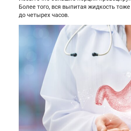
Более того, вся выпитая жидкость тоже
до четырех часов.