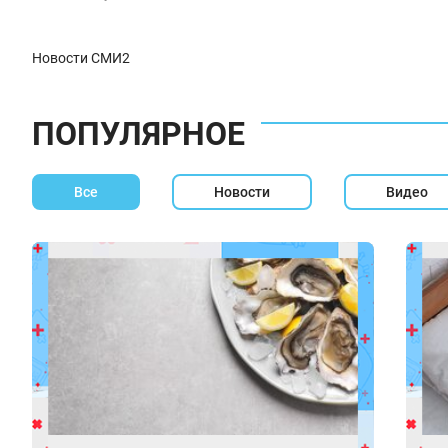
Новости СМИ2
ПОПУЛЯРНОЕ
Все
Новости
Видео