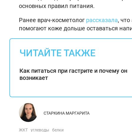
основных правил питания.
Ранее врач-косметолог
рассказала
, чт
помогают коже дольше оставаться напи
ЧИТАЙТЕ ТАКЖЕ
Как питаться при гастрите и почему он
возникает
СТАРКИНА МАРГАРИТА
ЖКТ
углеводы
белки