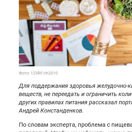
Фото: 123RF/rh2010
Для поддержания здоровья желудочно-к
веществ, не переедать и ограничить коли
других правилах питания рассказал порта
Андрей Констанденков.
По словам эксперта, проблема с пищев