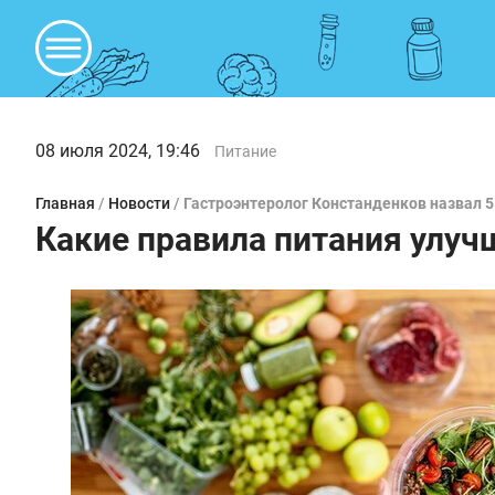
08 июля 2024, 19:46
Питание
Главная
/
Новости
/
Гастроэнтеролог Констанденков назвал 5
Какие правила питания улу