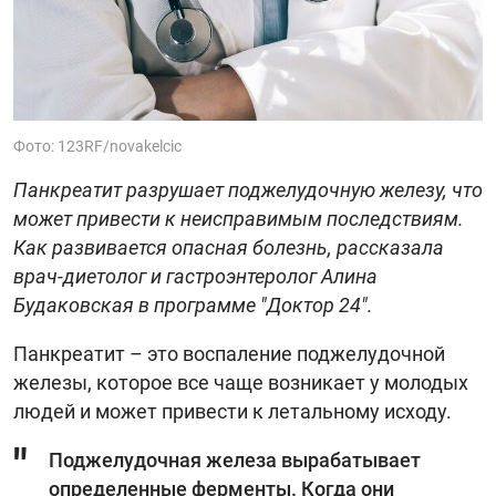
Фото: 123RF/novakelcic
Панкреатит разрушает поджелудочную железу, что
может привести к неисправимым последствиям.
Как развивается опасная болезнь, рассказала
врач-диетолог и гастроэнтеролог Алина
Будаковская в программе "Доктор 24".
Панкреатит – это воспаление поджелудочной
железы, которое все чаще возникает у молодых
людей и может привести к летальному исходу.
Поджелудочная железа вырабатывает
определенные ферменты. Когда они