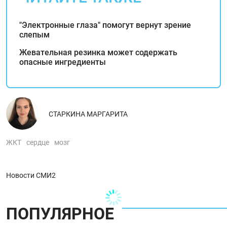
"‎Электронные глаза"‎ помогут вернут зрение
слепым
Жевательная резинка может содержать
опасные ингредиенты
СТАРКИНА МАРГАРИТА
ЖКТ
сердце
мозг
Новости СМИ2
ПОПУЛЯРНОЕ