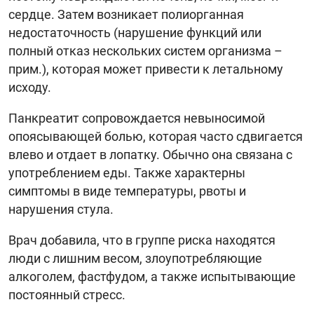
сердце. Затем возникает полиорганная
недостаточность (нарушение функций или
полный отказ нескольких систем организма –
прим.), которая может привести к летальному
исходу.
Панкреатит сопровождается невыносимой
опоясывающей болью, которая часто сдвигается
влево и отдает в лопатку. Обычно она связана с
употреблением еды. Также характерны
симптомы в виде температуры, рвоты и
нарушения стула.
Врач добавила, что в группе риска находятся
люди с лишним весом, злоупотребляющие
алкоголем, фастфудом, а также испытывающие
постоянный стресс.