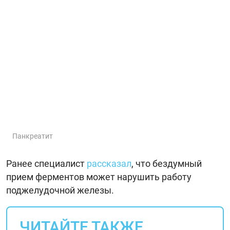
Панкреатит
Ранее специалист
рассказал
, что бездумный
прием ферментов может нарушить работу
поджелудочной железы.
ЧИТАЙТЕ ТАКЖЕ