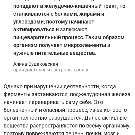
попадают в желудочно-кишечный тракт, то
сталкиваются с белками, жирами и
углеводами, поэтому начинают
активироваться и запускают
пищеварительный процесс. Таким образом
организм получает микроэлементы и
нужные питательные вещества.
Алина Будаковская
врач-диетолог и гастроэнтеролог
Однако при нарушении деятельности, когда
ферменты застаиваются, поджелудочная железа
начинает переваривать саму себя. Это
болезненный и опасный процесс, из-за которого
орган полностью разрушается. Далее активные
вещества распространяются по всему организму,
поэтому повреждаются печень, почки, мозг и