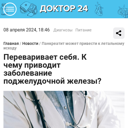
08 апреля 2024, 18:46
Диагнозы
Питание
Главная
/
Новости
/
Панкреатит может привести к летальному
исходу
Переваривает себя. К
чему приводит
заболевание
поджелудочной железы?