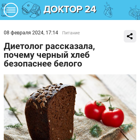
08 февраля 2024, 17:14
Питание
Диетолог рассказала,
почему черный хлеб
безопаснее белого