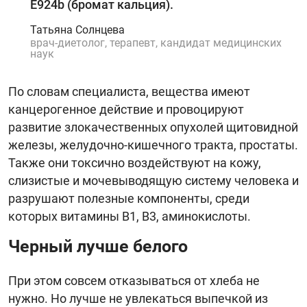
E924b (бромат кальция).
Татьяна Солнцева
врач-диетолог, терапевт, кандидат медицинских
наук
По словам специалиста, вещества имеют
канцерогенное действие и провоцируют
развитие злокачественных опухолей щитовидной
железы, желудочно-кишечного тракта, простаты.
Также они токсично воздействуют на кожу,
слизистые и мочевыводящую систему человека и
разрушают полезные компоненты, среди
которых витамины В1, В3, аминокислоты.
Черный лучше белого
При этом совсем отказываться от хлеба не
нужно. Но лучше не увлекаться выпечкой из