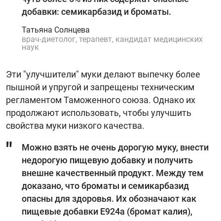
добавки: семикарбазид и броматы.
Татьяна Солнцева
врач-диетолог, терапевт, кандидат медицинских
наук
Эти "улучшители" муки делают выпечку более
пышной и упругой и запрещены техническим
регламентом Таможенного союза. Однако их
продолжают использовать, чтобы улучшить
свойства муки низкого качества.
Можно взять не очень дорогую муку, внести
недорогую пищевую добавку и получить
внешне качественный продукт. Между тем
доказано, что броматы и семикарбазид
опасны для здоровья. Их обозначают как
пищевые добавки E924a (бромат калия),