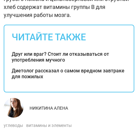
хлеб содержат витамины группы В для
улучшения работы мозга.
ЧИТАЙТЕ ТАКЖЕ
Друг или враг? Стоит ли отказываться от
употребления мучного
Диетолог рассказал о самом вредном завтраке
для пожилых
НИКИТИНА АЛЕНА
углеводы
витамины и элементы