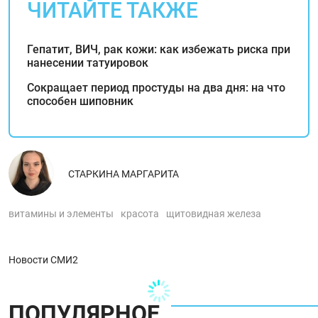
ЧИТАЙТЕ ТАКЖЕ
Гепатит, ВИЧ, рак кожи: как избежать риска при
нанесении татуировок
Сокращает период простуды на два дня: на что
способен шиповник
СТАРКИНА МАРГАРИТА
витамины и элементы
красота
щитовидная железа
Новости СМИ2
ПОПУЛЯРНОЕ