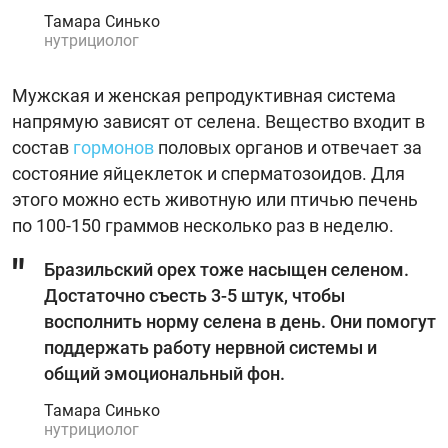
Тамара Синько
нутрициолог
Мужская и женская репродуктивная система
напрямую зависят от селена. Вещество входит в
состав
гормонов
половых органов и отвечает за
состояние яйцеклеток и сперматозоидов. Для
этого можно есть животную или птичью печень
по 100-150 граммов несколько раз в неделю.
Бразильский орех тоже насыщен селеном.
Достаточно съесть 3-5 штук, чтобы
восполнить норму селена в день. Они помогут
поддержать работу нервной системы и
общий эмоциональный фон.
Тамара Синько
нутрициолог