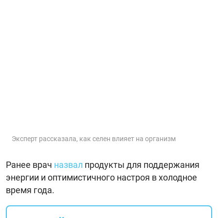
Эксперт рассказала, как селен влияет на организм
Ранее врач
назвал
продукты для поддержания
энергии и оптимистичного настроя в холодное
время года.