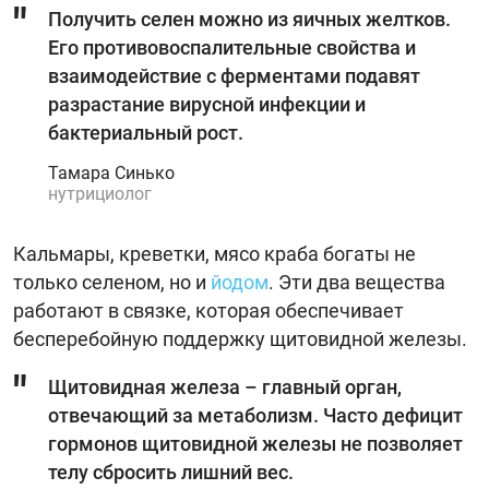
Получить селен можно из яичных желтков.
Его противовоспалительные свойства и
взаимодействие с ферментами подавят
разрастание вирусной инфекции и
бактериальный рост.
Тамара Синько
нутрициолог
Кальмары, креветки, мясо краба богаты не
только селеном, но и
йодом
. Эти два вещества
работают в связке, которая обеспечивает
бесперебойную поддержку щитовидной железы.
Щитовидная железа – главный орган,
отвечающий за метаболизм. Часто дефицит
гормонов щитовидной железы не позволяет
телу сбросить лишний вес.