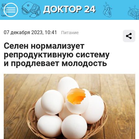
07 декабря 2023, 10:41
Питание
Селен нормализует
репродуктивную систему
и продлевает молодость