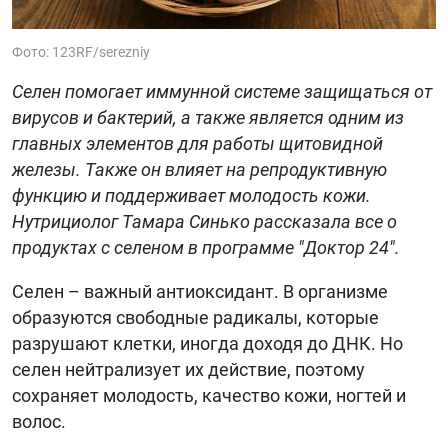
Фото: 123RF/serezniy
Селен помогает иммунной системе защищаться от
вирусов и бактерий, а также является одним из
главных элементов для работы щитовидной
железы. Также он влияет на репродуктивную
функцию и поддерживает молодость кожи.
Нутрициолог Тамара Синько рассказала все о
продуктах с селеном в программе "Доктор 24".
Селен – важный антиоксидант. В организме
образуются свободные радикалы, которые
разрушают клетки, иногда доходя до ДНК. Но
селен нейтрализует их действие, поэтому
сохраняет молодость, качество кожи, ногтей и
волос.