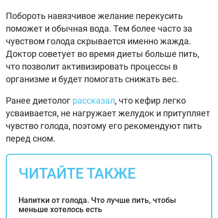
Побороть навязчивое желание перекусить
поможет и обычная вода. Тем более часто за
чувством голода скрывается именно жажда.
Доктор советует во время диеты больше пить,
что позволит активизировать процессы в
организме и будет помогать снижать вес.
Ранее диетолог
рассказал
, что кефир легко
усваивается, не нагружает желудок и притупляет
чувство голода, поэтому его рекомендуют пить
перед сном.
ЧИТАЙТЕ ТАКЖЕ
Напитки от голода. Что лучше пить, чтобы
меньше хотелось есть