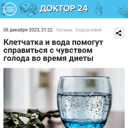
06 декабря 2023, 21:22
Питание
Уход за собой
Клетчатка и вода помогут
справиться с чувством
голода во время диеты