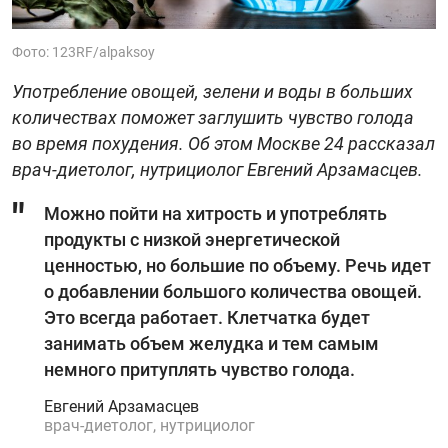
Фото: 123RF/alpaksoy
Употребление овощей, зелени и воды в больших
количествах поможет заглушить чувство голода
во время похудения. Об этом Москве 24 рассказал
врач-диетолог, нутрициолог Евгений Арзамасцев.
Можно пойти на хитрость и употреблять
продукты с низкой энергетической
ценностью, но большие по объему. Речь идет
о добавлении большого количества овощей.
Это всегда работает. Клетчатка будет
занимать объем желудка и тем самым
немного притуплять чувство голода.
Евгений Арзамасцев
врач-диетолог, нутрициолог