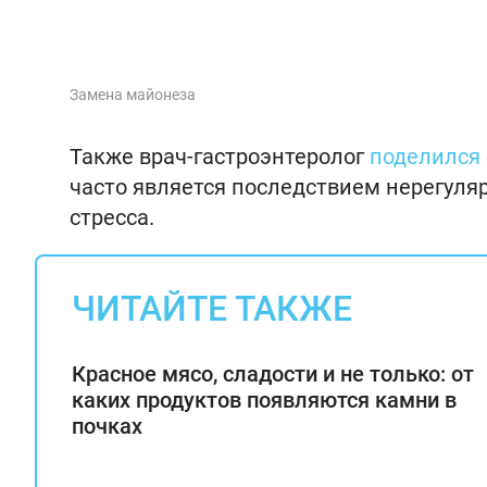
Замена майонеза
Также врач-гастроэнтеролог
поделился
часто является последствием нерегуляр
стресса.
ЧИТАЙТЕ ТАКЖЕ
Красное мясо, сладости и не только: от
каких продуктов появляются камни в
почках