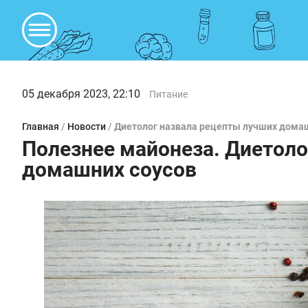
05 декабря 2023, 22:10
Питание
Главная
/
Новости
/
Диетолог назвала рецепты лучших дома
Полезнее майонеза. Диетоло
домашних соусов