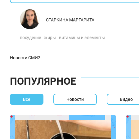
СТАРКИНА МАРГАРИТА
похудение
жиры
витамины и элементы
Новости СМИ2
ПОПУЛЯРНОЕ
Все
Новости
Видео