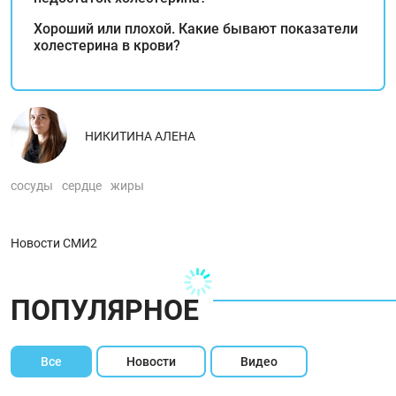
Хороший или плохой. Какие бывают показатели
холестерина в крови?
НИКИТИНА АЛЕНА
сосуды
сердце
жиры
Новости СМИ2
ПОПУЛЯРНОЕ
Все
Новости
Видео