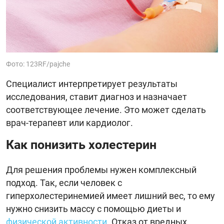
Фото: 123RF/pajche
Специалист интерпретирует результаты
исследования, ставит диагноз и назначает
соответствующее лечение. Это может сделать
врач-терапевт или кардиолог.
Как понизить холестерин
Для решения проблемы нужен комплексный
подход. Так, если человек с
гиперхолестеринемией имеет лишний вес, то ему
нужно снизить массу с помощью диеты и
физической активности
. Отказ от вредных