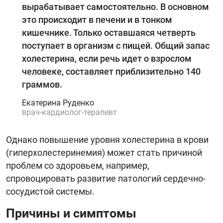
вырабатывает самостоятельно. В основном
это происходит в печени и в тонком
кишечнике. Только оставшаяся четверть
поступает в организм с пищей. Общий запас
холестерина, если речь идет о взрослом
человеке, составляет приблизительно 140
граммов.
Екатерина Руденко
врач-кардиолог-терапевт
Однако повышение уровня холестерина в крови
(гиперхолестеринемия) может стать причиной
проблем со здоровьем, например,
спровоцировать развитие патологий сердечно-
сосудистой системы.
Причины и симптомы