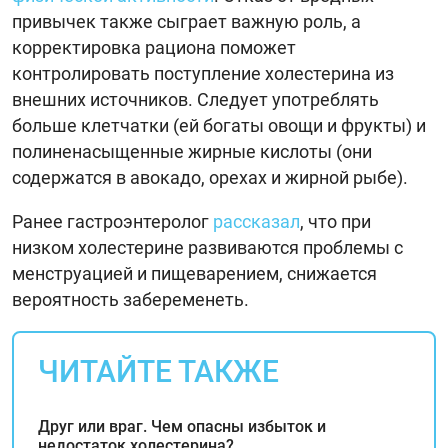
привычек также сыграет важную роль, а
корректировка рациона поможет
контролировать поступление холестерина из
внешних источников. Следует употреблять
больше клетчатки (ей богаты овощи и фрукты) и
полиненасыщенные жирные кислоты (они
содержатся в авокадо, орехах и жирной рыбе).
Ранее гастроэнтеролог
рассказал
, что при
низком холестерине развиваются проблемы с
менструацией и пищеварением, снижается
вероятность забеременеть.
ЧИТАЙТЕ ТАКЖЕ
Друг или враг. Чем опасны избыток и
недостаток холестерина?