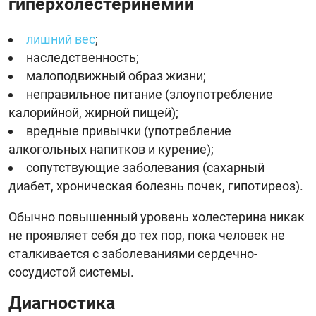
гиперхолестеринемии
лишний вес
;
наследственность;
малоподвижный образ жизни;
неправильное питание (злоупотребление
калорийной, жирной пищей);
вредные привычки (употребление
алкогольных напитков и курение);
сопутствующие заболевания (сахарный
диабет, хроническая болезнь почек, гипотиреоз).
Обычно повышенный уровень холестерина никак
не проявляет себя до тех пор, пока человек не
сталкивается с заболеваниями сердечно-
сосудистой системы.
Диагностика