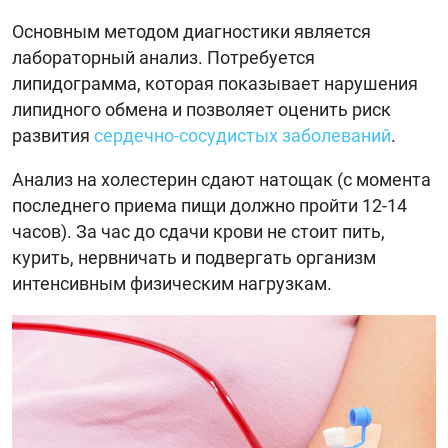
Основным методом диагностики является
лабораторный анализ. Потребуется
липидограмма, которая показывает нарушения
липидного обмена и позволяет оценить риск
развития
сердечно-сосудистых заболеваний
.
Анализ на холестерин сдают натощак (с момента
последнего приема пищи должно пройти 12-14
часов). За час до сдачи крови не стоит пить,
курить, нервничать и подвергать организм
интенсивным физическим нагрузкам.