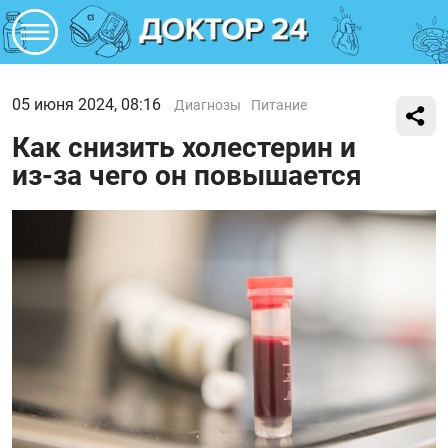
05 июня 2024, 08:16
Диагнозы
Питание
Как снизить холестерин и
из-за чего он повышается