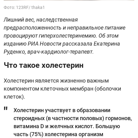
Фото: 123RF/ thaka1
Лишний вес, наследственная
предрасположенность и неправильное питание
провоцируют гиперхолестеринемию. Об этом
изданию РИА Новости рассказала Екатерина
Руденко, врач-кардиолог-терапевт.
Что такое холестерин
Холестерин является жизненно важным
компонентом клеточных мембран (оболочки
клеток).
Холестерин участвует в образовании
стероидных (в частности половых) гормонов,
витамина D и желчных кислот. Большую
часть (75%) холестерина организм