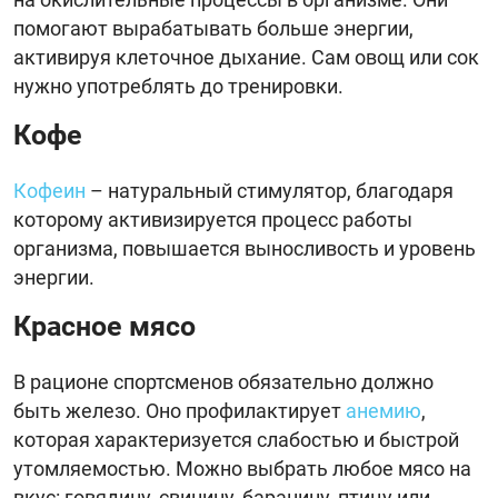
помогают вырабатывать больше энергии,
активируя клеточное дыхание. Сам овощ или сок
нужно употреблять до тренировки.
Кофе
Кофеин
– натуральный стимулятор, благодаря
которому активизируется процесс работы
организма, повышается выносливость и уровень
энергии.
Красное мясо
В рационе спортсменов обязательно должно
быть железо. Оно профилактирует
анемию
,
которая характеризуется слабостью и быстрой
утомляемостью. Можно выбрать любое мясо на
вкус: говядину, свинину, баранину, птицу или