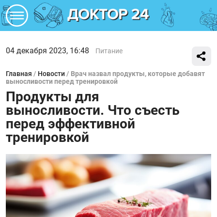
04 декабря 2023, 16:48
Питание
Главная
/
Новости
/
Врач назвал продукты, которые добавят
выносливости перед тренировкой
Продукты для
выносливости. Что съесть
перед эффективной
тренировкой