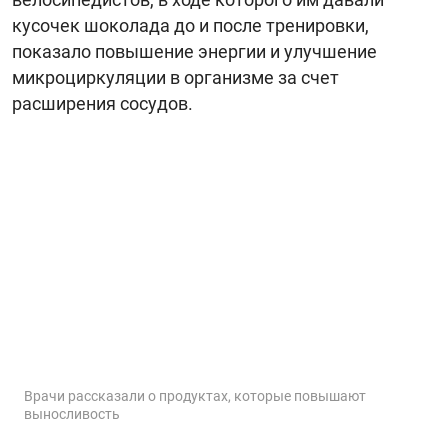
кусочек шоколада до и после тренировки,
показало повышение энергии и улучшение
микроциркуляции в организме за счет
расширения сосудов.
Врачи рассказали о продуктах, которые повышают
выносливость