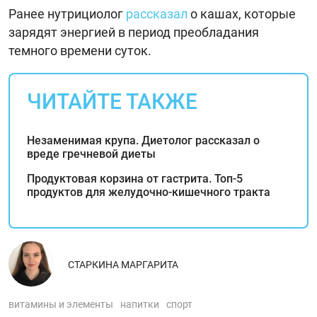
Ранее нутрициолог
рассказал
о кашах, которые
зарядят энергией в период преобладания
темного времени суток.
ЧИТАЙТЕ ТАКЖЕ
Незаменимая крупа. Диетолог рассказал о
вреде гречневой диеты
Продуктовая корзина от гастрита. Топ-5
продуктов для желудочно-кишечного тракта
СТАРКИНА МАРГАРИТА
витамины и элементы
напитки
спорт