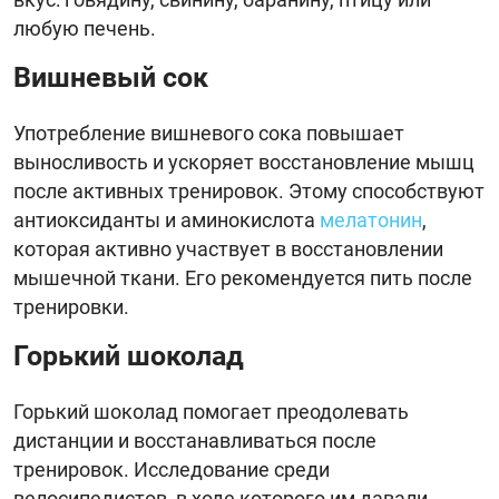
любую печень.
Вишневый сок
Употребление вишневого сока повышает
выносливость и ускоряет восстановление мышц
после активных тренировок. Этому способствуют
антиоксиданты и аминокислота
мелатонин
,
которая активно участвует в восстановлении
мышечной ткани. Его рекомендуется пить после
тренировки.
Горький шоколад
Горький шоколад помогает преодолевать
дистанции и восстанавливаться после
тренировок. Исследование среди
велосипедистов, в ходе которого им давали