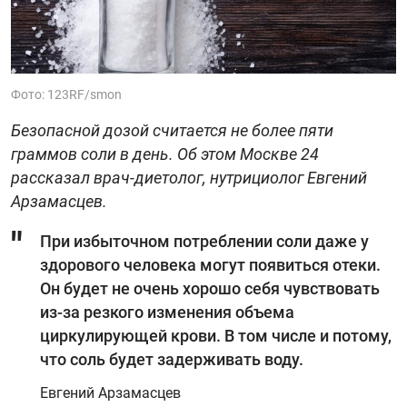
Фото: 123RF/smon
Безопасной дозой считается не более пяти
граммов соли в день. Об этом Москве 24
рассказал врач-диетолог, нутрициолог Евгений
Арзамасцев.
При избыточном потреблении соли даже у
здорового человека могут появиться отеки.
Он будет не очень хорошо себя чувствовать
из-за резкого изменения объема
циркулирующей крови. В том числе и потому,
что соль будет задерживать воду.
Евгений Арзамасцев