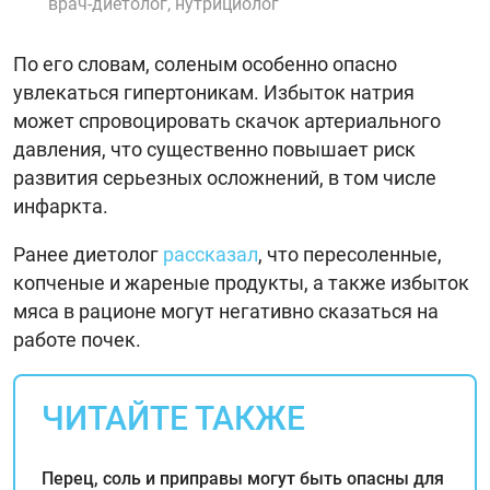
врач-диетолог, нутрициолог
По его словам, соленым особенно опасно
увлекаться гипертоникам. Избыток натрия
может спровоцировать скачок артериального
давления, что существенно повышает риск
развития серьезных осложнений, в том числе
инфаркта.
Ранее диетолог
рассказал
, что пересоленные,
копченые и жареные продукты, а также избыток
мяса в рационе могут негативно сказаться на
работе почек.
ЧИТАЙТЕ ТАКЖЕ
Перец, соль и приправы могут быть опасны для