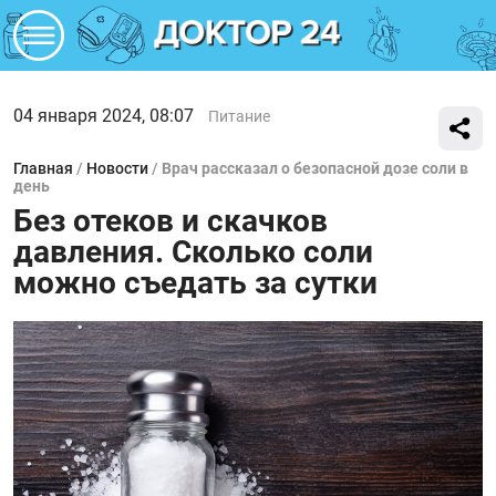
04 января 2024, 08:07
Питание
Главная
/
Новости
/
Врач рассказал о безопасной дозе соли в
день
Без отеков и скачков
давления. Сколько соли
можно съедать за сутки