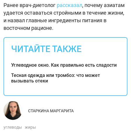
Ранее врач-диетолог
рассказал
, почему азиатам
удается оставаться стройными в течение жизни,
и назвал главные ингредиенты питания в
восточном рационе.
ЧИТАЙТЕ ТАКЖЕ
Углеводное окно. Как правильно есть сладости
Тесная одежда или тромбоз: что может
вызывать отеки
СТАРКИНА МАРГАРИТА
углеводы
жиры