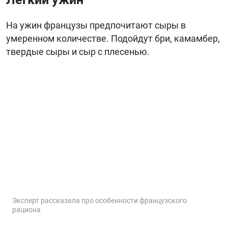
На ужин французы предпочитают сыры в
умеренном количестве. Подойдут бри, камамбер,
твердые сыры и сыр с плесенью.
Эксперт рассказала про особенности французского
рациона