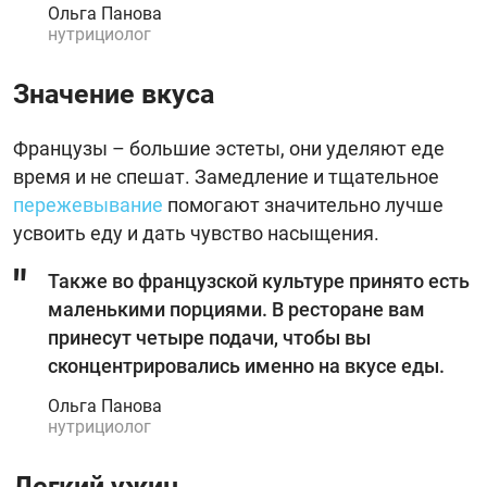
Ольга Панова
нутрициолог
Значение вкуса
Французы – большие эстеты, они уделяют еде
время и не спешат. Замедление и тщательное
пережевывание
помогают значительно лучше
усвоить еду и дать чувство насыщения.
Также во французской культуре принято есть
маленькими порциями. В ресторане вам
принесут четыре подачи, чтобы вы
сконцентрировались именно на вкусе еды.
Ольга Панова
нутрициолог
Легкий ужин