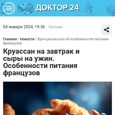
04 января 2024, 19:36
Питание
Главная
/
Новости
/
Врач рассказал об особенностях питания
французов
Круассан на завтрак и
сыры на ужин.
Особенности питания
французов