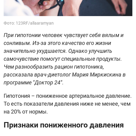
Фото: 123RF/allaaramyan
При гипотонии человек чувствует себя вялым и
сонливым. Из-за этого качество его жизни
значительно ухудшается. Однако улучшить
самочувствие помогут специальные продукты.
Чем разнообразить рацион гипотоника,
рассказала врач-диетолог Мария Миркискина в
программе "Доктор 24".
Гипотония – пониженное артериальное давление.
То есть показатели давления ниже не менее, чем
на 20% от нормы.
Признаки пониженного давления