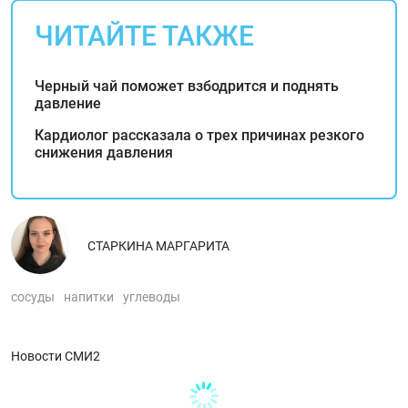
ЧИТАЙТЕ ТАКЖЕ
Черный чай поможет взбодрится и поднять
давление
Кардиолог рассказала о трех причинах резкого
снижения давления
СТАРКИНА МАРГАРИТА
сосуды
напитки
углеводы
Новости СМИ2