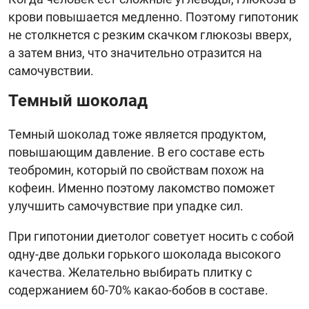
крови повышается медленно. Поэтому гипотоник
не столкнется с резким скачком глюкозы вверх,
а затем вниз, что значительно отразится на
самочувствии.
Темный шоколад
Темный шоколад тоже является продуктом,
повышающим давление. В его составе есть
теобромин, который по свойствам похож на
кофеин. Именно поэтому лакомство поможет
улучшить самочувствие при упадке сил.
При гипотонии диетолог советует носить с собой
одну-две дольки горького шоколада высокого
качества. Желательно выбирать плитку с
содержанием 60-70% какао-бобов в составе.