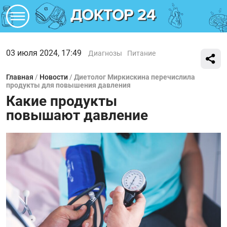
03 июля 2024, 17:49
Диагнозы
Питание
Главная
/
Новости
/
Диетолог Миркискина перечислила
продукты для повышения давления
Какие продукты
повышают давление