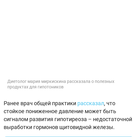
Диетолог мария миркискина рассказала о полезных
продуктах для гипотоников
Ранее врач общей практики
рассказал
, что
стойкое пониженное давление может быть
сигналом развития гипотиреоза – недостаточной
выработки гормонов щитовидной железы.