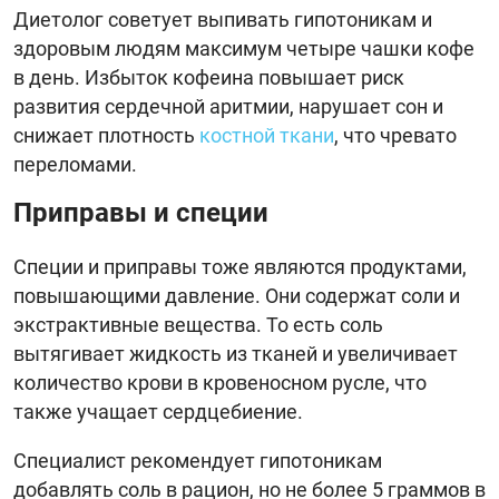
Диетолог советует выпивать гипотоникам и
здоровым людям максимум четыре чашки кофе
в день. Избыток кофеина повышает риск
развития сердечной аритмии, нарушает сон и
снижает плотность
костной ткани
, что чревато
переломами.
Приправы и специи
Специи и приправы тоже являются продуктами,
повышающими давление. Они содержат соли и
экстрактивные вещества. То есть соль
вытягивает жидкость из тканей и увеличивает
количество крови в кровеносном русле, что
также учащает сердцебиение.
Специалист рекомендует гипотоникам
добавлять соль в рацион, но не более 5 граммов в