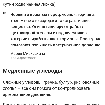
сутки (одна чайная ложка).
Черный и красный перец, чеснок, горчица,
хрен – все это содержит экстрактивные
вещества. Они активизируют работу
щитовидной железы и надпочечников,
которые вырабатывают гормоны. Последние
помогают повышать артериальное давление.
Мария Миркискина
врач-диетолог
Медленные углеводы
Сложные углеводы: гречка, булгур, рис, овсяные
хлопья – все они помогают контролировать
артериальное давление.
Когда человек ест сложные углеводы, глюкоза в