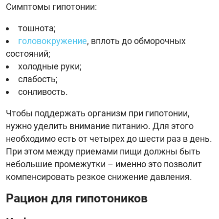
Симптомы гипотонии:
тошнота;
головокружение
, вплоть до обморочных
состояний;
холодные руки;
слабость;
сонливость.
Чтобы поддержать организм при гипотонии,
нужно уделить внимание питанию. Для этого
необходимо есть от четырех до шести раз в день.
При этом между приемами пищи должны быть
небольшие промежутки – именно это позволит
компенсировать резкое снижение давления.
Рацион для гипотоников