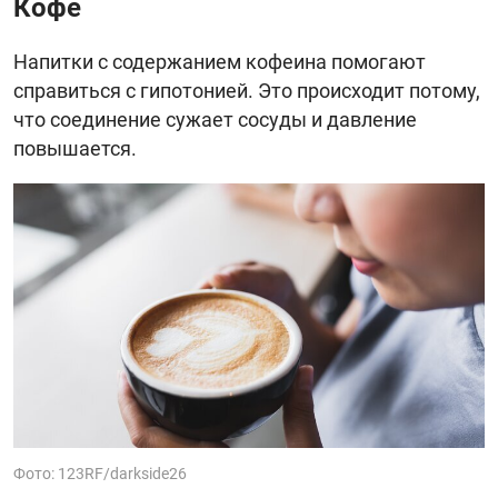
Кофе
Напитки с содержанием кофеина помогают
справиться с гипотонией. Это происходит потому,
что соединение сужает сосуды и давление
повышается.
Фото: 123RF/darkside26