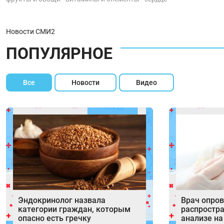
Новости СМИ2
ПОПУЛЯРНОЕ
Все
Новости
Видео
Эндокринолог назвала
Врач опров
категории граждан, которым
распростр
опасно есть гречку
анализе на