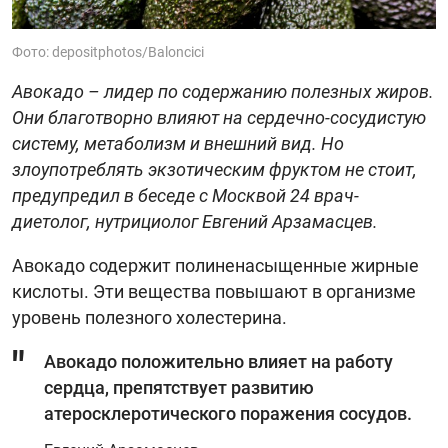
Фото: depositphotos/Baloncici
Авокадо – лидер по содержанию полезных жиров.
Они благотворно влияют на сердечно-сосудистую
систему, метаболизм и внешний вид. Но
злоупотреблять экзотическим фруктом не стоит,
предупредил в беседе с Москвой 24 врач-
диетолог, нутрициолог Евгений Арзамасцев.
Авокадо содержит полиненасыщенные жирные
кислоты. Эти вещества повышают в организме
уровень полезного холестерина.
Авокадо положительно влияет на работу
сердца, препятствует развитию
атеросклеротического поражения сосудов.