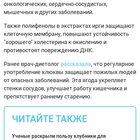
онкологических, сердечно-сосудистых,
мышечных и других заболеваний.
Также полифенолы в экстрактах ирги защищают
клеточную мембрану, повышают устойчивость
"хорошего" холестерина к окислению и
противостоят повреждению ДНК.
Ранее врач-диетолог
рассказала
, что регулярное
употребление клюквы защищает пожилых людей
от опасных заболеваний. Эта ягода укрепляет
стенки сосудов, улучшает работу кишечника и
препятствует раннему старению.
ЧИТАЙТЕ ТАКЖЕ
Ученые раскрыли пользу клубники для