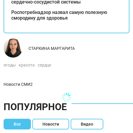
сердечно-сосудистой системы
Роспотребнадзор назвал самую полезную
смородину для здоровья
СТАРКИНА МАРГАРИТА
ягоды
красота
сердце
Новости СМИ2
ПОПУЛЯРНОЕ
Все
Новости
Видео