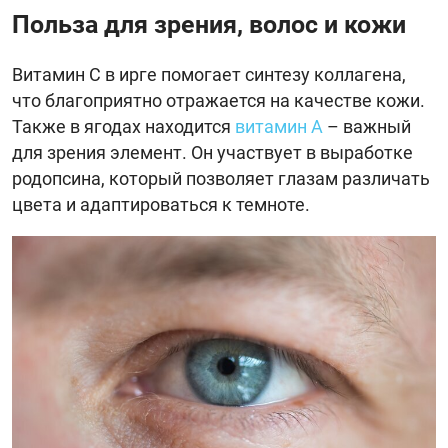
Польза для зрения, волос и кожи
Витамин С в ирге помогает синтезу коллагена,
что благоприятно отражается на качестве кожи.
Также в ягодах находится
витамин А
– важный
для зрения элемент. Он участвует в выработке
родопсина, который позволяет глазам различать
цвета и адаптироваться к темноте.