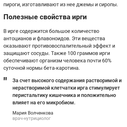
пироги, изготавливают из нее джемы и сиропы.
Полезные свойства ирги
В ирге содержится большое количество
антоцианов и флавоноидов. Эти вещества
оказывают противовоспалительный эффект и
защищают сосуды. Также 100 граммов ирги
обеспечивают организм человека почти 60%
суточной нормы бета-каротина.
За счет высокого содержания растворимой и
нерастворимой клетчатки ирга стимулирует
перистальтику кишечника и положительно
влияет на его микробиом.
Мария Волченкова
врач-нутрициолог