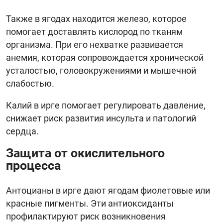
Также в ягодах находится железо, которое
помогает доставлять кислород по тканям
организма. При его нехватке развивается
анемия, которая сопровождается хронической
усталостью, головокружениями и мышечной
слабостью.
Калий в ирге помогает регулировать давление,
снижает риск развития инсульта и патологий
сердца.
Защита от окислительного
процесса
Антоцианы в ирге дают ягодам фиолетовые или
красные пигменты. Эти антиоксиданты
профилактируют риск возникновения