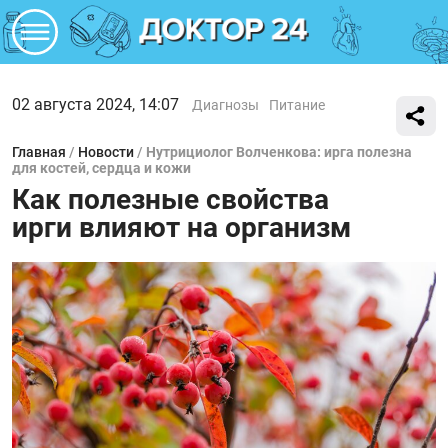
02 августа 2024, 14:07
Диагнозы
Питание
Главная
/
Новости
/
Нутрициолог Волченкова: ирга полезна
для костей, сердца и кожи
Как полезные свойства
ирги влияют на организм