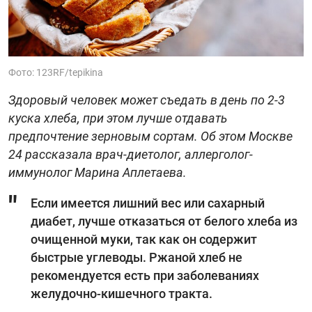
Фото: 123RF/tepikina
Здоровый человек может съедать в день по 2-3
куска хлеба, при этом лучше отдавать
предпочтение зерновым сортам. Об этом Москве
24 рассказала врач-диетолог, аллерголог-
иммунолог Марина Аплетаева.
Если имеется лишний вес или сахарный
диабет, лучше отказаться от белого хлеба из
очищенной муки, так как он содержит
быстрые углеводы. Ржаной хлеб не
рекомендуется есть при заболеваниях
желудочно-кишечного тракта.