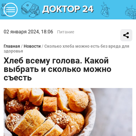
02 января 2024, 18:06
Питание
Главная
/
Новости
/
Сколько хлеба можно есть без вреда для
здоровья
Хлеб всему голова. Какой
выбрать и сколько можно
съесть