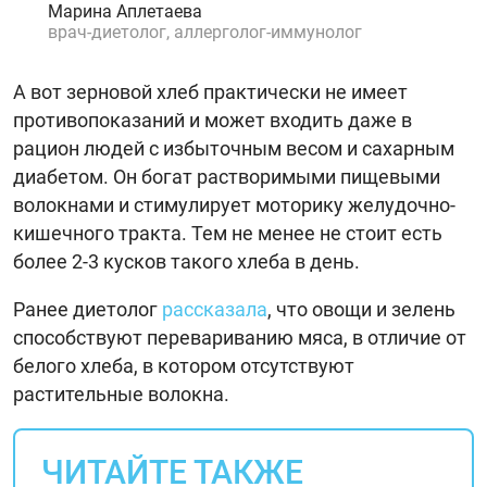
Марина Аплетаева
врач-диетолог, аллерголог-иммунолог
А вот зерновой хлеб практически не имеет
противопоказаний и может входить даже в
рацион людей с избыточным весом и сахарным
диабетом. Он богат растворимыми пищевыми
волокнами и стимулирует моторику желудочно-
кишечного тракта. Тем не менее не стоит есть
более 2-3 кусков такого хлеба в день.
Ранее диетолог
рассказала
, что овощи и зелень
способствуют перевариванию мяса, в отличие от
белого хлеба, в котором отсутствуют
растительные волокна.
ЧИТАЙТЕ ТАКЖЕ