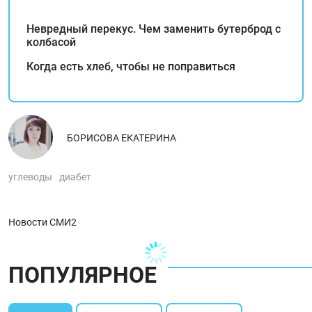
Невредный перекус. Чем заменить бутерброд с
колбасой
Когда есть хлеб, чтобы не поправиться
БОРИСОВА ЕКАТЕРИНА
углеводы
диабет
Новости СМИ2
ПОПУЛЯРНОЕ