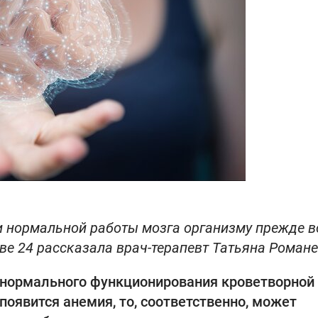
 нормальной работы мозга организму прежде в
ве 24 рассказала врач-терапевт Татьяна Романе
 нормального функционирования кроветворной
появится анемия, то, соответственно, может