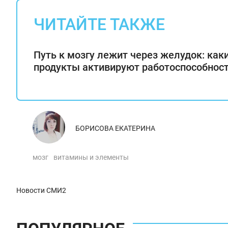
ЧИТАЙТЕ ТАКЖЕ
Путь к мозгу лежит через желудок: как
продукты активируют работоспособнос
БОРИСОВА ЕКАТЕРИНА
мозг
витамины и элементы
Новости СМИ2