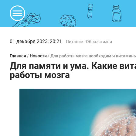
01 декабря 2023, 20:21
Питание
Образ жизни
Главная
/
Новости
/
Для работы мозга необходимы витамины
Для памяти и ума. Какие в
работы мозга