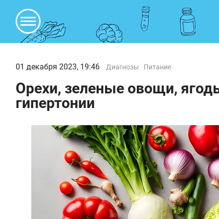
01 декабря 2023, 19:46
Диагнозы
Питание
Орехи, зеленые овощи, ягод
гипертонии