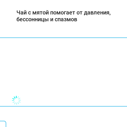
Чай с мятой помогает от давления,
бессонницы и спазмов