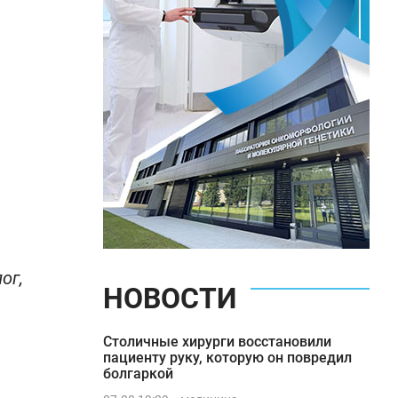
ог,
НОВОСТИ
Столичные хирурги восстановили
пациенту руку, которую он повредил
болгаркой