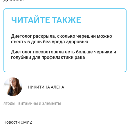
ЧИТАЙТЕ ТАКЖЕ
Диетолог раскрыла, сколько черешни можно
съесть в день без вреда здоровью
Диетолог посоветовала есть больше черники и
голубики для профилактики рака
НИКИТИНА АЛЕНА
ягоды
витамины и элементы
Новости СМИ2