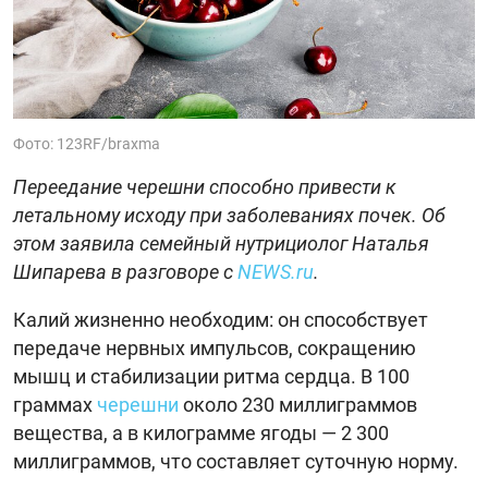
Фото: 123RF/braxma
Переедание черешни способно привести к
летальному исходу при заболеваниях почек. Об
этом заявила семейный нутрициолог Наталья
Шипарева в разговоре с
NEWS.ru
.
Калий жизненно необходим: он способствует
передаче нервных импульсов, сокращению
мышц и стабилизации ритма сердца. В 100
граммах
черешни
около 230 миллиграммов
вещества, а в килограмме ягоды — 2 300
миллиграммов, что составляет суточную норму.