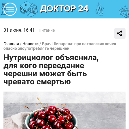
01 июня, 16:41
Питание
Главная
/
Новости
/
Врач Шипарева: при патологиях почек
опасно злоупотреблять черешней
Нутрициолог объяснила,
для кого переедание
черешни может быть
чревато смертью