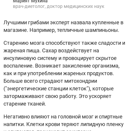
Марият Мухина
врач-диетолог, доктор медицинских наук
Лучшими грибами эксперт назвала купленные в
магазине. Например, тепличные шампиньоны.
Старению мозга способствуют также сладости и
жареная пища. Сахар воздействует на
инсулиновую систему и провоцирует скрытое
воспаление. Возникает закисление организма,
как и при употреблении жареных продуктов.
Больше всего страдают митохондрии
("энергетические станции клеток"), которые
затормаживают свою работу. Это ускоряет
старение тканей.
Негативно влияют на головной мозг и спиртные
напитки. Клетки крови теряют липидную пленку