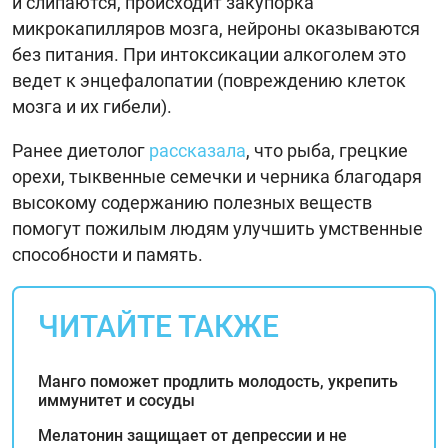
и слипаются, происходит закупорка
микрокапилляров мозга, нейроны оказываются
без питания. При интоксикации алкоголем это
ведет к энцефалопатии (повреждению клеток
мозга и их гибели).
Ранее диетолог
рассказала
, что рыба, грецкие
орехи, тыквенные семечки и черника благодаря
высокому содержанию полезных веществ
помогут пожилым людям улучшить умственные
способности и память.
ЧИТАЙТЕ ТАКЖЕ
Манго поможет продлить молодость, укрепить
иммунитет и сосуды
Мелатонин защищает от депрессии и не