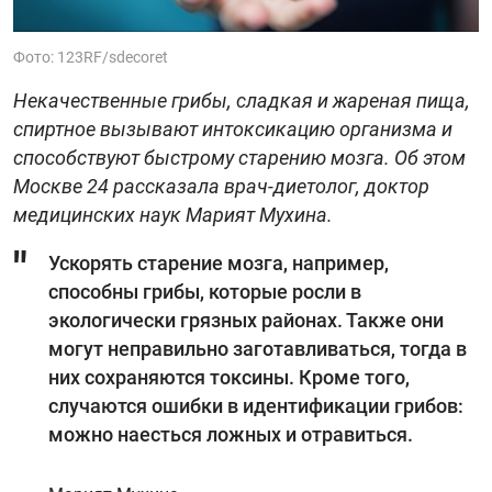
Фото: 123RF/sdecoret
Некачественные грибы, сладкая и жареная пища,
спиртное вызывают интоксикацию организма и
способствуют быстрому старению мозга. Об этом
Москве 24 рассказала врач-диетолог, доктор
медицинских наук Марият Мухина.
Ускорять старение мозга, например,
способны грибы, которые росли в
экологически грязных районах. Также они
могут неправильно заготавливаться, тогда в
них сохраняются токсины. Кроме того,
случаются ошибки в идентификации грибов:
можно наесться ложных и отравиться.