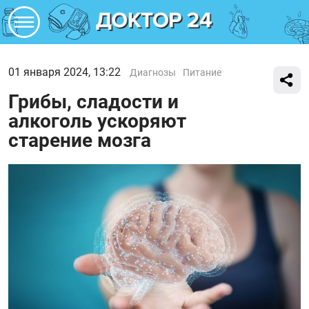
01 января 2024, 13:22
Диагнозы
Питание
Грибы, сладости и
алкоголь ускоряют
старение мозга