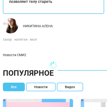
позволяет телу стареть
НИКИТИНА АЛЕНА
сахар
напитки
мозг
Новости СМИ2
ПОПУЛЯРНОЕ
Все
Новости
Видео