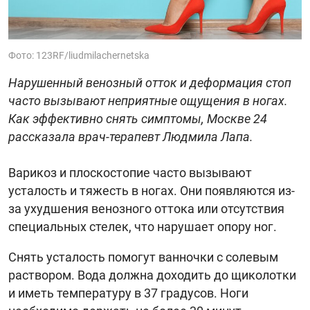
Фото: 123RF/liudmilachernetska
Нарушенный венозный отток и деформация стоп
часто вызывают неприятные ощущения в ногах.
Как эффективно снять симптомы, Москве 24
рассказала врач-терапевт Людмила Лапа.
Варикоз и плоскостопие часто вызывают
усталость и тяжесть в ногах. Они появляются из-
за ухудшения венозного оттока или отсутствия
специальных стелек, что нарушает опору ног.
Снять усталость помогут ванночки с солевым
раствором. Вода должна доходить до щиколотки
и иметь температуру в 37 градусов. Ноги