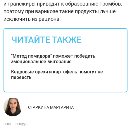
и трансжиры приводят к образованию тромбов,
поэтому при варикозе такие продукты лучше
исключить из рациона.
ЧИТАЙТЕ ТАКЖЕ
"Метод помидора" поможет победить
эмоциональное выгорание
Кедровые орехи и картофель помогут не
переесть
СТАРКИНА МАРГАРИТА
соль
сосуды