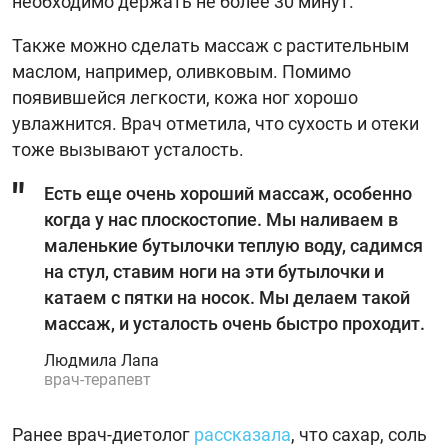
необходимо держать не более 30 минут.
Также можно сделать массаж с растительным
маслом, например, оливковым. Помимо
появившейся легкости, кожа ног хорошо
увлажнится. Врач отметила, что сухость и отеки
тоже вызывают усталость.
Есть еще очень хороший массаж, особенно
когда у нас плоскостопие. Мы наливаем в
маленькие бутылочки теплую воду, садимся
на стул, ставим ноги на эти бутылочки и
катаем с пятки на носок. Мы делаем такой
массаж, и усталость очень быстро проходит.
Людмила Лапа
врач-терапевт
Ранее врач-диетолог
рассказала
, что сахар, соль