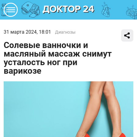
31 марта 2024, 18:01
Диагнозы
Солевые ванночки и
масляный массаж снимут
усталость ног при
варикозе