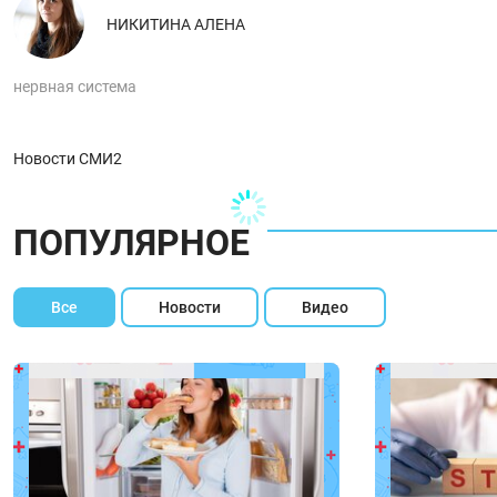
НИКИТИНА АЛЕНА
нервная система
Новости СМИ2
ПОПУЛЯРНОЕ
Все
Новости
Видео