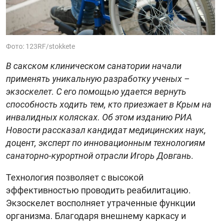
Фото: 123RF/stokkete
В сакском клиническом санатории начали
применять уникальную разработку ученых –
экзоскелет. С его помощью удается вернуть
способность ходить тем, кто приезжает в Крым на
инвалидных колясках. Об этом изданию РИА
Новости рассказал кандидат медицинских наук,
доцент, эксперт по инновационным технологиям
санаторно-курортной отрасли Игорь Довгань.
Технология позволяет с высокой
эффективностью проводить реабилитацию.
Экзоскелет восполняет утраченные функции
организма. Благодаря внешнему каркасу и