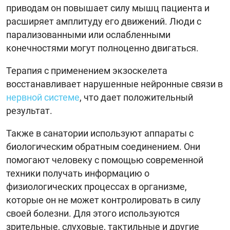
приводам он повышает силу мышц пациента и
расширяет амплитуду его движений. Люди с
парализованными или ослабленными
конечностями могут полноценно двигаться.
Терапия с применением экзоскелета
восстанавливает нарушенные нейронные связи в
нервной системе
, что дает положительный
результат.
Также в санатории используют аппараты с
биологическим обратным соединением. Они
помогают человеку с помощью современной
техники получать информацию о
физиологических процессах в организме,
которые он не может контролировать в силу
своей болезни. Для этого используются
зрительные, слуховые, тактильные и другие