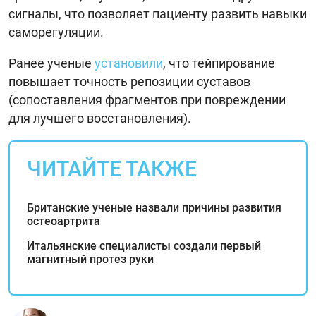
сигналы, что позволяет пациенту развить навыки
саморегуляции.
Ранее ученые
установили
, что тейпирование
повышает точность репозиции суставов
(сопоставления фрагментов при повреждении
для лучшего восстановления).
ЧИТАЙТЕ ТАКЖЕ
Британские ученые назвали причины развития
остеоартрита
Итальянские специалисты создали первый
магнитный протез руки