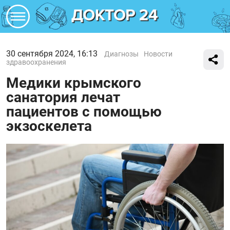
30 сентября 2024, 16:13
Диагнозы
Новости
здравоохранения
Медики крымского
санатория лечат
пациентов с помощью
экзоскелета