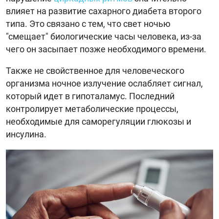
влияет на развитие сахарного диабета второго
типа. Это связано с тем, что свет ночью
"смещает" биологические часы человека, из-за
чего он засыпает позже необходимого времени.
Также не свойственное для человеческого
организма ночное излучение ослабляет сигнал,
который идет в гипоталамус. Последний
контролирует метаболические процессы,
необходимые для саморегуляции глюкозы и
инсулина.