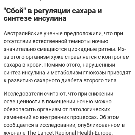
"Сбой" в регуляции сахара и
синтезе инсулина
Австралийские ученые предположили, что при
отсутствии естественной темноты ночью
значительно смещаются циркадные ритмы. Из-
за этого организм хуже справляется с контролем
сахара в крови. Помимо этого, нарушенный
синтез инсулина и метаболизм глюкозы приводят
к развитию сахарного диабета второго типа.
Исследователи считают, что при снижении
освещенности в помещении ночью можно
обезопасить организм от патологических
изменений во внутренних процессах. Об этом
сообщается в исследовании, опубликованном в
журнале The Lancet Regional Health-Europe.