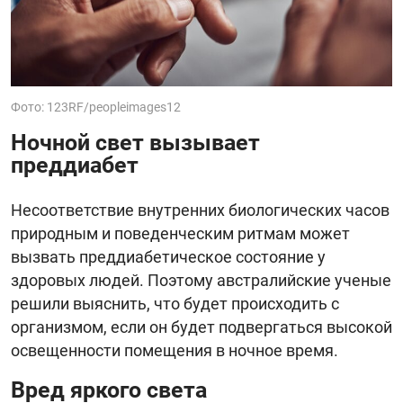
Фото: 123RF/peopleimages12
Ночной свет вызывает
преддиабет
Несоответствие внутренних биологических часов
природным и поведенческим ритмам может
вызвать преддиабетическое состояние у
здоровых людей. Поэтому австралийские ученые
решили выяснить, что будет происходить с
организмом, если он будет подвергаться высокой
освещенности помещения в ночное время.
Вред яркого света