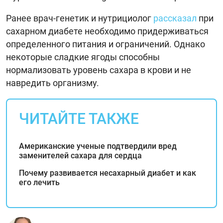
Ранее врач-генетик и нутрициолог
рассказал
при
сахарном диабете необходимо придерживаться
определенного питания и ограничений. Однако
некоторые сладкие ягоды способны
нормализовать уровень сахара в крови и не
навредить организму.
ЧИТАЙТЕ ТАКЖЕ
Американские ученые подтвердили вред
заменителей сахара для сердца
Почему развивается несахарный диабет и как
его лечить