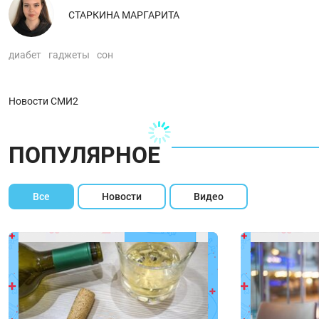
СТАРКИНА МАРГАРИТА
диабет
гаджеты
сон
Новости СМИ2
ПОПУЛЯРНОЕ
Все
Новости
Видео