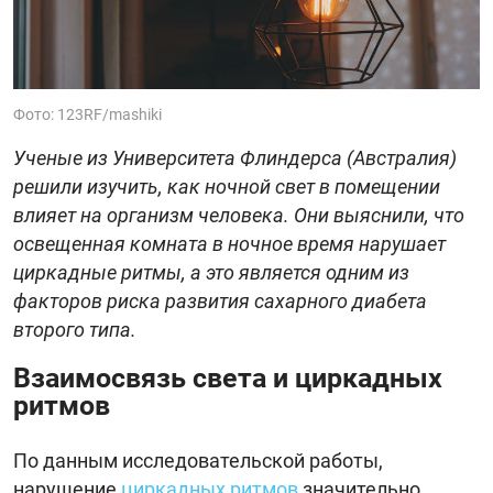
Фото: 123RF/mashiki
Ученые из Университета Флиндерса (Австралия)
решили изучить, как ночной свет в помещении
влияет на организм человека. Они выяснили, что
освещенная комната в ночное время нарушает
циркадные ритмы, а это является одним из
факторов риска развития сахарного диабета
второго типа.
Взаимосвязь света и циркадных
ритмов
По данным исследовательской работы,
нарушение
циркадных ритмов
значительно