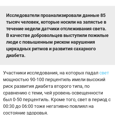
Исследователи проанализировали данные 85
тысяч человек, которые носили на запястье в
течение недели датчики отслеживания света.
В качестве добровольцев выступили пожилые
люди с повышенным риском нарушения
циркадных ритмов и развития сахарного
диабета.
Участники исследования, на которых падал
свет
мощностью 90-100 перцентиль имели высокий
риск развития диабета второго типа, по
сравнению с теми, чей уровень освещенности
был 0-50 перцентиль. Кроме того, свет в период с
00:30 до 06:00 тоже негативно повлиял на
состояние здоровья.