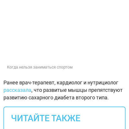
Когда нельзя заниматься спортом
Ранее врач-терапевт, кардиолог и нутрициолог
рассказала
, что развитые мышцы препятствуют
развитию сахарного диабета второго типа.
ЧИТАЙТЕ ТАКЖЕ