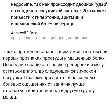
недосыпе, так как происходит двойной "удар"
по сердечно-сосудистой системе. Это может
привести к гипертонии, аритмии и
ишемической болезни сердца.
Алексей Жито
врач-терапевт, эндокринолог, кардиолог
Также противопоказано заниматься спортом при
первых признаках простуды и мышечных болях.
Последние возникают после тренировки и могут
остаться вплоть до следующей физической
нагрузки. Поэтому при достаточно сильных
болевых ощущениях от занятия лучше
отказаться или тренировать другую группу
мышц.