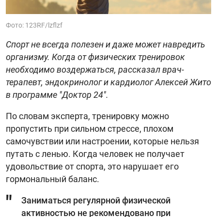
Фото: 123RF/lzflzf
Спорт не всегда полезен и даже может навредить
организму. Когда от физических тренировок
необходимо воздержаться, рассказал врач-
терапевт, эндокринолог и кардиолог Алексей Жито
в программе "Доктор 24".
По словам эксперта, тренировку можно
пропустить при сильном стрессе, плохом
самочувствии или настроении, которые нельзя
путать с ленью. Когда человек не получает
удовольствие от спорта, это нарушает его
гормональный баланс.
Заниматься регулярной физической
активностью не рекомендовано при