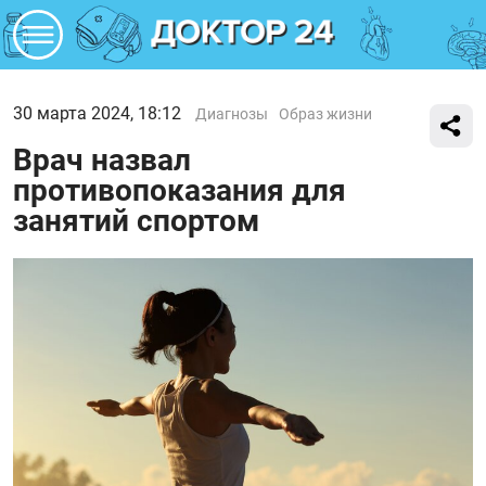
30 марта 2024, 18:12
Диагнозы
Образ жизни
Врач назвал
противопоказания для
занятий спортом