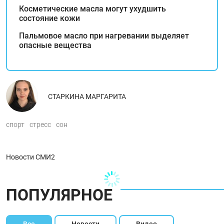
Косметические масла могут ухудшить
состояние кожи
Пальмовое масло при нагревании выделяет
опасные вещества
СТАРКИНА МАРГАРИТА
спорт
стресс
сон
Новости СМИ2
ПОПУЛЯРНОЕ