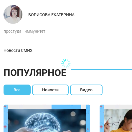
БОРИСОВА ЕКАТЕРИНА
простуда
иммунитет
Новости СМИ2
ПОПУЛЯРНОЕ
Все
Новости
Видео