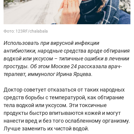
Фото: 123RF/chalabala
Использовать при вирусной инфекции
антибиотики, народные средства вроде обтирания
водкой или уксусом – типичные ошибки в лечении
простуды. Об этом Москве 24 рассказала врач-
терапевт, иммунолог Ирина Ярцева.
Доктор советует отказаться от таких народных
средств борьбы с температурой, как обтирание
тела водкой или уксусом. Эти токсичные
продукты быстро впитываются кожей и могут
нанести вред и без того ослабленному организму.
Лучше заменить их чистой водой.