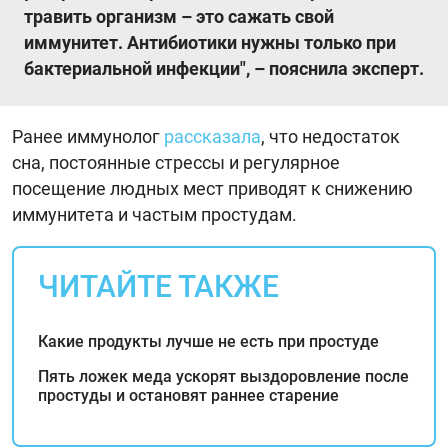
травить организм – это сажать свой
иммунитет. Антибиотики нужны только при
бактериальной инфекции", – пояснила эксперт.
Ранее иммунолог
рассказала
, что недостаток
сна, постоянные стрессы и регулярное
посещение людных мест приводят к снижению
иммунитета и частым простудам.
ЧИТАЙТЕ ТАКЖЕ
Какие продукты лучше не есть при простуде
Пять ложек меда ускорят выздоровление после
простуды и остановят раннее старение