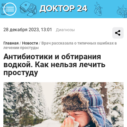
28 декабря 2023, 13:01
Диагнозы
Главная
/
Новости
/
Врач рассказала о типичных ошибках в
лечении простуды
Антибиотики и обтирания
водкой. Как нельзя лечить
простуду