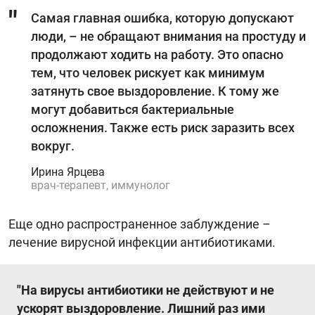
Самая главная ошибка, которую допускают
люди, – не обращают внимания на простуду и
продолжают ходить на работу. Это опасно
тем, что человек рискует как минимум
затянуть свое выздоровление. К тому же
могут добавиться бактериальные
осложнения. Также есть риск заразить всех
вокруг.
Ирина Ярцева
врач-терапевт, иммунолог
Еще одно распространенное заблуждение –
лечение вирусной инфекции антибиотиками.
"На вирусы антибиотики не действуют и не
ускорят выздоровление. Лишний раз ими