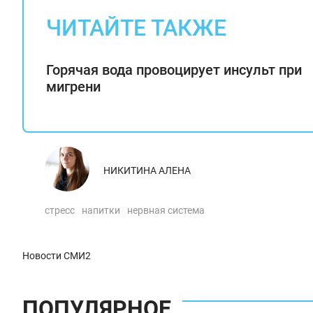
ЧИТАЙТЕ ТАКЖЕ
Горячая вода провоцирует инсульт при
мигрени
НИКИТИНА АЛЕНА
стресс
напитки
нервная система
Новости СМИ2
ПОПУЛЯРНОЕ