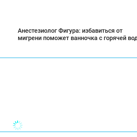
Анестезиолог Фигура: избавиться от
мигрени поможет ванночка с горячей во