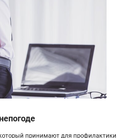
 непогоде
, который принимают для профилактики