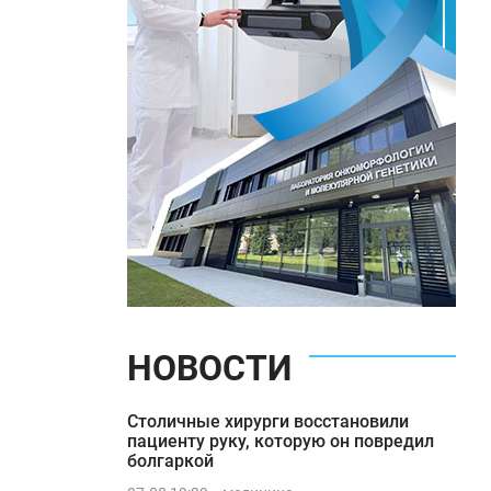
НОВОСТИ
Столичные хирурги восстановили
пациенту руку, которую он повредил
болгаркой