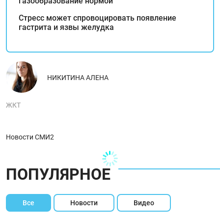
газообразование нормой
Стресс может спровоцировать появление
гастрита и язвы желудка
НИКИТИНА АЛЕНА
ЖКТ
Новости СМИ2
ПОПУЛЯРНОЕ
Все
Новости
Видео