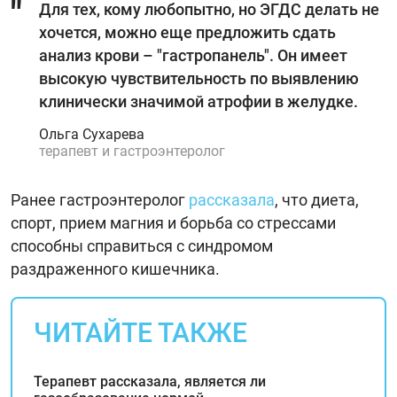
Для тех, кому любопытно, но ЭГДС делать не
хочется, можно еще предложить сдать
анализ крови – "гастропанель". Он имеет
высокую чувствительность по выявлению
клинически значимой атрофии в желудке.
Ольга Сухарева
терапевт и гастроэнтеролог
Ранее гастроэнтеролог
рассказала
, что диета,
спорт, прием магния и борьба со стрессами
способны справиться с синдромом
раздраженного кишечника.
ЧИТАЙТЕ ТАКЖЕ
Терапевт рассказала, является ли