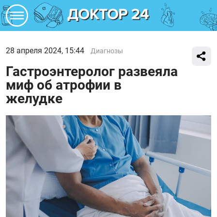
28 апреля 2024, 15:44
Диагнозы
Гастроэнтеролог развеяла
миф об атрофии в
желудке