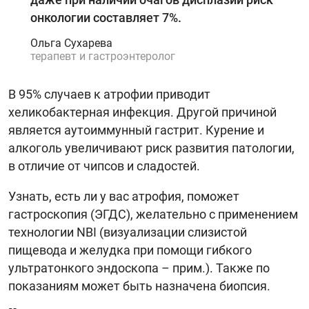
онкологии составляет 7%.
Ольга Сухарева
терапевт и гастроэнтеролог
В 95% случаев к атрофии приводит
хеликобактерная инфекция. Другой причиной
является аутоиммунный гастрит. Курение и
алкоголь увеличивают риск развития патологии,
в отличие от чипсов и сладостей.
Узнать, есть ли у вас атрофия, поможет
гастроскопия (ЭГДС), желательно с применением
технологии NBI (визуализации слизистой
пищевода и желудка при помощи гибкого
ультратонкого эндоскопа – прим.). Также по
показаниям может быть назначена биопсия.