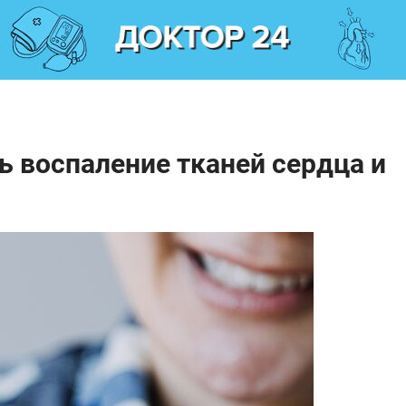
 воспаление тканей сердца и