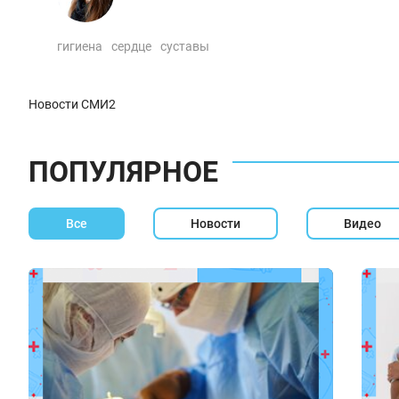
гигиена
сердце
суставы
Новости СМИ2
ПОПУЛЯРНОЕ
Все
Новости
Видео