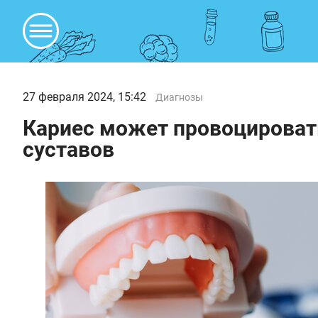
27 февраля 2024, 15:42
Диагнозы
Кариес может провоцировать
суставов