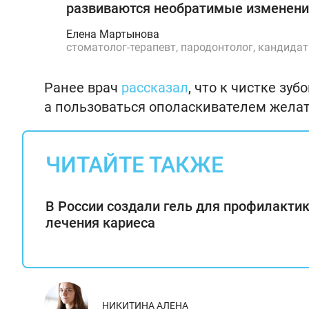
развиваются необратимые изменени
Елена Мартынова
стоматолог-терапевт, пародонтолог, кандида
Ранее врач
рассказал
, что к чистке зу
а пользоваться ополаскивателем желат
ЧИТАЙТЕ ТАКЖЕ
В России создали гель для профилактик
лечения кариеса
НИКИТИНА АЛЕНА