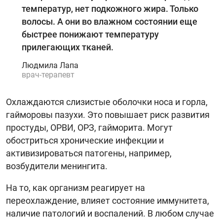
температур, нет подкожного жира. Только
волосы. А они во влажном состоянии еще
быстрее понижают температуру
прилегающих тканей.
Людмила Лапа
врач-терапевт
Охлаждаются слизистые оболочки носа и горла,
гайморовы пазухи. Это повышает риск развития
простуды, ОРВИ, ОРЗ, гайморита. Могут
обостриться хронические инфекции и
активизироваться патогены, например,
возбудители менингита.
На то, как организм реагирует на
переохлаждение, влияет состояние иммунитета,
наличие патологий и воспалений. В любом случае