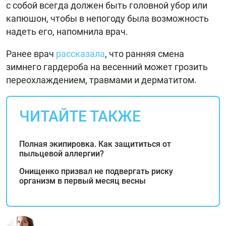
с собой всегда должен быть головной убор или
капюшон, чтобы в непогоду была возможность
надеть его, напомнила врач.
Ранее врач
рассказала
, что ранняя смена
зимнего гардероба на весенний может грозить
переохлаждением, травмами и дерматитом.
ЧИТАЙТЕ ТАКЖЕ
Полная экипировка. Как защититься от
пыльцевой аллергии?
Онищенко призвал не подвергать риску
организм в первый месяц весны