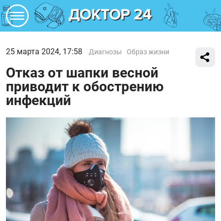
25 марта 2024, 17:58
Диагнозы
Образ жизни
Отказ от шапки весной
приводит к обострению
инфекций