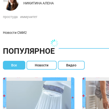
НИКИТИНА АЛЕНА
простуда
иммунитет
Новости СМИ2
ПОПУЛЯРНОЕ
Все
Новости
Видео