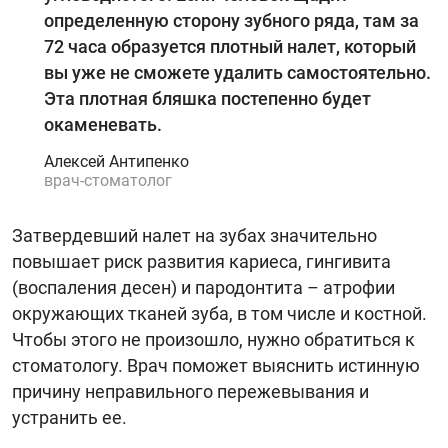
определенную сторону зубного ряда, там за
72 часа образуется плотный налет, который
вы уже не сможете удалить самостоятельно.
Эта плотная бляшка постепенно будет
окаменевать.
Алексей Антипенко
врач-стоматолог
Затвердевший налет на зубах значительно
повышает риск развития кариеса, гингивита
(воспаления десен) и пародонтита – атрофии
окружающих тканей зуба, в том числе и костной.
Чтобы этого не произошло, нужно обратиться к
стоматологу. Врач поможет выяснить истинную
причину неправильного пережевывания и
устранить ее.