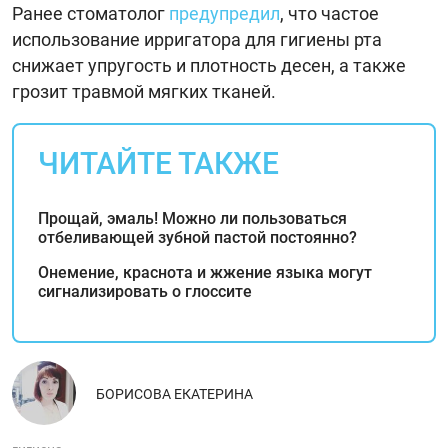
Ранее стоматолог
предупредил
, что частое
использование ирригатора для гигиены рта
снижает упругость и плотность десен, а также
грозит травмой мягких тканей.
ЧИТАЙТЕ ТАКЖЕ
Прощай, эмаль! Можно ли пользоваться
отбеливающей зубной пастой постоянно?
Онемение, краснота и жжение языка могут
сигнализировать о глоссите
БОРИСОВА ЕКАТЕРИНА