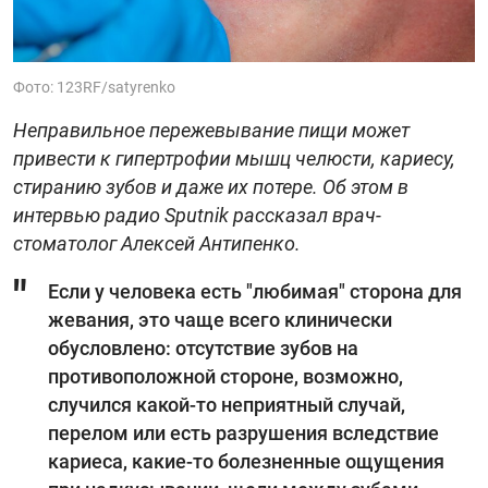
Фото: 123RF/satyrenko
Неправильное пережевывание пищи может
привести к гипертрофии мышц челюсти, кариесу,
стиранию зубов и даже их потере. Об этом в
интервью радио Sputnik рассказал врач-
стоматолог Алексей Антипенко.
Если у человека есть "любимая" сторона для
жевания, это чаще всего клинически
обусловлено: отсутствие зубов на
противоположной стороне, возможно,
случился какой-то неприятный случай,
перелом или есть разрушения вследствие
кариеса, какие-то болезненные ощущения