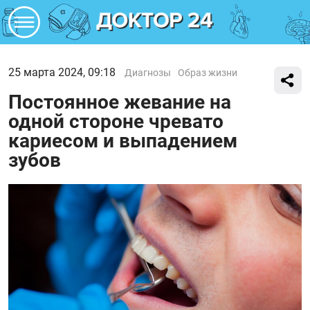
25 марта 2024, 09:18
Диагнозы
Образ жизни
Постоянное жевание на
одной стороне чревато
кариесом и выпадением
зубов