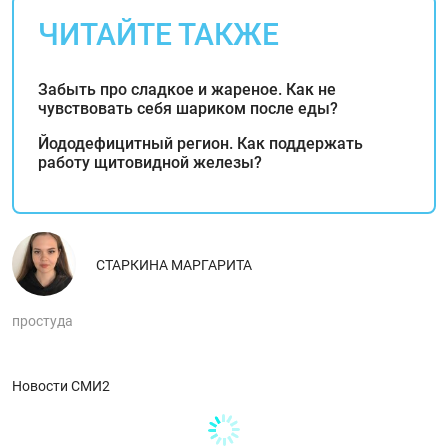
ЧИТАЙТЕ ТАКЖЕ
Забыть про сладкое и жареное. Как не
чувствовать себя шариком после еды?
Йододефицитный регион. Как поддержать
работу щитовидной железы?
СТАРКИНА МАРГАРИТА
простуда
Новости СМИ2