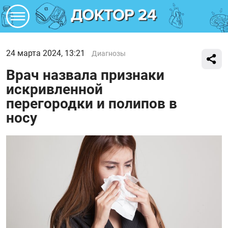
24 марта 2024, 13:21
Диагнозы
Врач назвала признаки
искривленной
перегородки и полипов в
носу