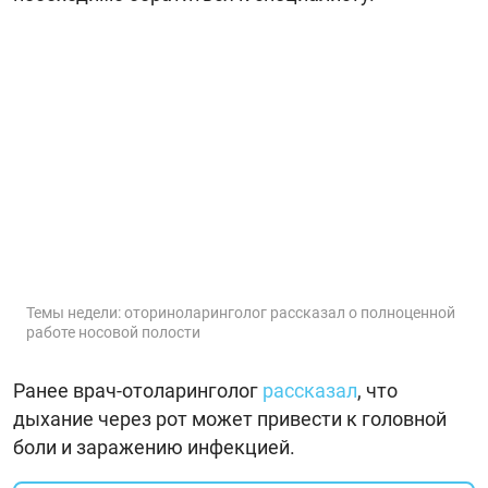
Темы недели: оториноларинголог рассказал о полноценной
работе носовой полости
Ранее врач-отоларинголог
рассказал
, что
дыхание через рот может привести к головной
боли и заражению инфекцией.