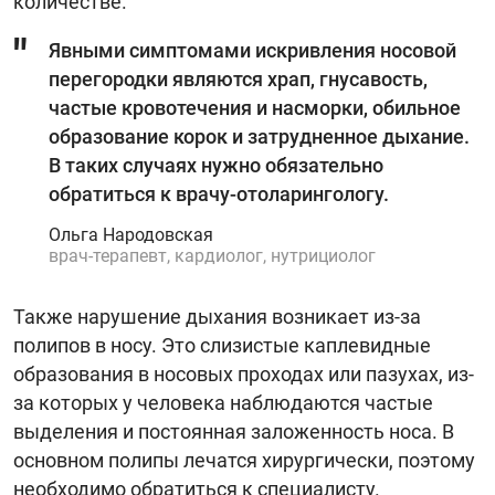
количестве.
Явными симптомами искривления носовой
перегородки являются храп, гнусавость,
частые кровотечения и насморки, обильное
образование корок и затрудненное дыхание.
В таких случаях нужно обязательно
обратиться к врачу-отоларингологу.
Ольга Народовская
врач-терапевт, кардиолог, нутрициолог
Также нарушение дыхания возникает из-за
полипов в носу. Это слизистые каплевидные
образования в носовых проходах или пазухах, из-
за которых у человека наблюдаются частые
выделения и постоянная заложенность носа. В
основном полипы лечатся хирургически, поэтому
необходимо обратиться к специалисту.