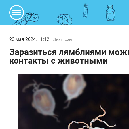
23 мая 2024, 11:12
Диагнозы
Заразиться лямблиями можн
контакты с животными