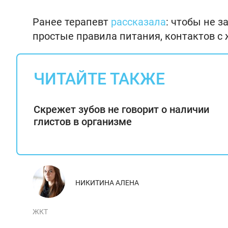
Ранее терапевт
рассказала
: чтобы не 
простые правила питания, контактов с
ЧИТАЙТЕ ТАКЖЕ
Скрежет зубов не говорит о наличии
глистов в организме
НИКИТИНА АЛЕНА
ЖКТ