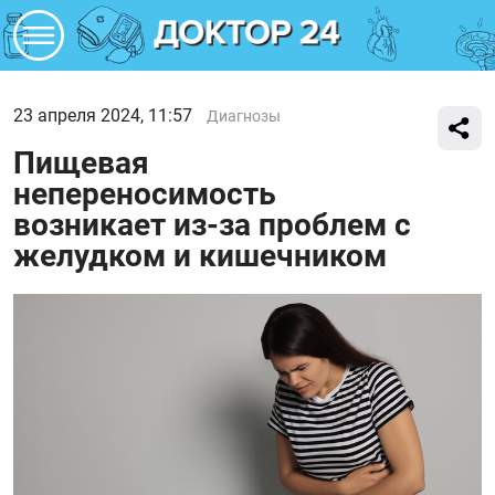
23 апреля 2024, 11:57
Диагнозы
Пищевая
непереносимость
возникает из-за проблем с
желудком и кишечником