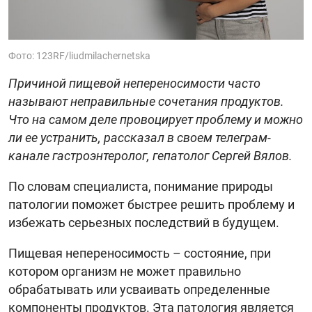
Фото: 123RF/liudmilachernetska
Причиной пищевой непереносимости часто
называют неправильные сочетания продуктов.
Что на самом деле провоцирует проблему и можно
ли ее устранить, рассказал в своем телеграм-
канале гастроэнтеролог, гепатолог Сергей Вялов.
По словам специалиста, понимание природы
патологии поможет быстрее решить проблему и
избежать серьезных последствий в будущем.
Пищевая непереносимость – состояние, при
котором организм не может правильно
обрабатывать или усваивать определенные
компоненты продуктов. Эта патология является