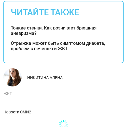
ЧИТАЙТЕ ТАКЖЕ
Тонкие стенки. Как возникает брюшная
аневризма?
Отрыжка может быть симптомом диабета,
проблем с печенью и ЖКТ
НИКИТИНА АЛЕНА
ЖКТ
Новости СМИ2