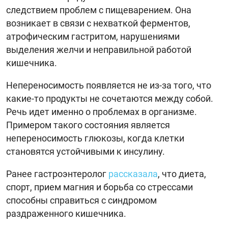
следствием проблем с пищеварением. Она
возникает в связи с нехваткой ферментов,
атрофическим гастритом, нарушениями
выделения желчи и неправильной работой
кишечника.
Непереносимость появляется не из-за того, что
какие-то продукты не сочетаются между собой.
Речь идет именно о проблемах в организме.
Примером такого состояния является
непереносимость глюкозы, когда клетки
становятся устойчивыми к инсулину.
Ранее гастроэнтеролог
рассказала
, что диета,
спорт, прием магния и борьба со стрессами
способны справиться с синдромом
раздраженного кишечника.