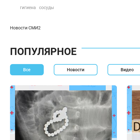
гигиена
сосуды
Новости СМИ2
ПОПУЛЯРНОЕ
Все
Новости
Видео