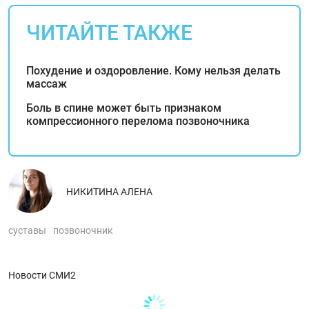
ЧИТАЙТЕ ТАКЖЕ
Похудение и оздоровление. Кому нельзя делать
массаж
Боль в спине может быть признаком
компрессионного перелома позвоночника
НИКИТИНА АЛЕНА
суставы
позвоночник
Новости СМИ2