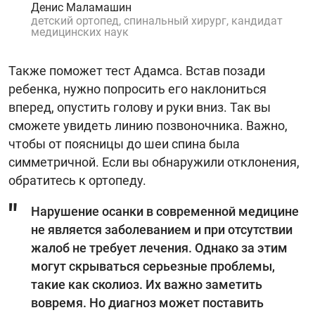
Денис Маламашин
детский ортопед, спинальный хирург, кандидат
медицинских наук
Также поможет тест Адамса. Встав позади
ребенка, нужно попросить его наклониться
вперед, опустить голову и руки вниз. Так вы
сможете увидеть линию позвоночника. Важно,
чтобы от поясницы до шеи спина была
симметричной. Если вы обнаружили отклонения,
обратитесь к ортопеду.
Нарушение осанки в современной медицине
не является заболеванием и при отсутствии
жалоб не требует лечения. Однако за этим
могут скрываться серьезные проблемы,
такие как сколиоз. Их важно заметить
вовремя. Но диагноз может поставить