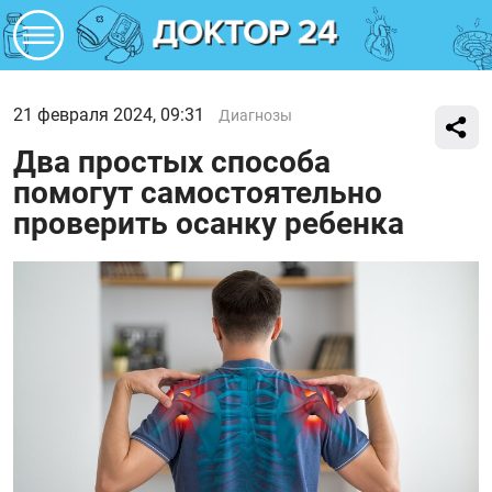
21 февраля 2024, 09:31
Диагнозы
Два простых способа
помогут самостоятельно
проверить осанку ребенка