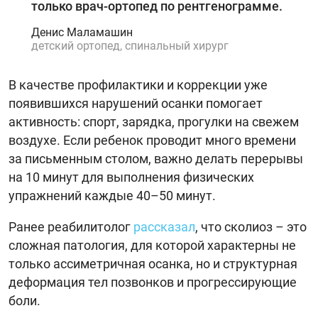
только врач-ортопед по рентгенограмме.
Денис Маламашин
детский ортопед, спинальный хирург
В качестве профилактики и коррекции уже
появившихся нарушений осанки помогает
активность: спорт, зарядка, прогулки на свежем
воздухе. Если ребенок проводит много времени
за письменным столом, важно делать перерывы
на 10 минут для выполнения физических
упражнений каждые 40–50 минут.
Ранее реабилитолог
рассказал
, что сколиоз – это
сложная патология, для которой характерны не
только ассиметричная осанка, но и структурная
деформация тел позвонков и прогрессирующие
боли.