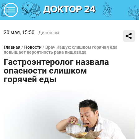
20 мая, 15:50
Диагнозы
Главная
/
Новости
/
Врач Кашух: слишком горячая еда
повышает вероятность рака пищевода
Гастроэнтеролог назвала
опасности слишком
горячей еды