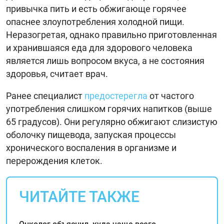
привычка пить и есть обжигающе горячее
опаснее злоупотребления холодной пищи.
Неразогретая, однако правильно приготовленная
и хранившаяся еда для здорового человека
является лишь вопросом вкуса, а не состояния
здоровья, считает врач.
Ранее специалист
предостерегла
от частого
употребления слишком горячих напитков (выше
65 градусов). Они регулярно обжигают слизистую
оболочку пищевода, запуская процессы
хронического воспаления в организме и
перерождения клеток.
ЧИТАЙТЕ ТАКЖЕ