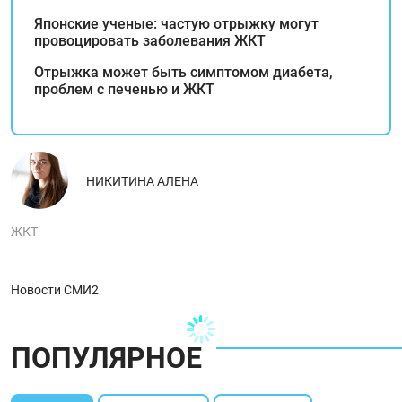
Японские ученые: частую отрыжку могут
провоцировать заболевания ЖКТ
Отрыжка может быть симптомом диабета,
проблем с печенью и ЖКТ
НИКИТИНА АЛЕНА
ЖКТ
Новости СМИ2
ПОПУЛЯРНОЕ