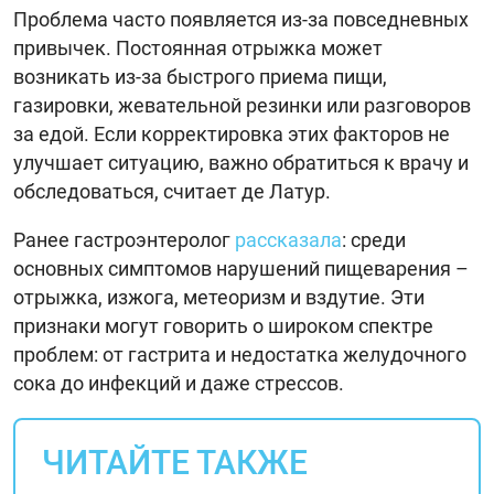
Проблема часто появляется из-за повседневных
привычек. Постоянная отрыжка может
возникать из-за быстрого приема пищи,
газировки, жевательной резинки или разговоров
за едой. Если корректировка этих факторов не
улучшает ситуацию, важно обратиться к врачу и
обследоваться, считает де Латур.
Ранее гастроэнтеролог
рассказала
: среди
основных симптомов нарушений пищеварения –
отрыжка, изжога, метеоризм и вздутие. Эти
признаки могут говорить о широком спектре
проблем: от гастрита и недостатка желудочного
сока до инфекций и даже стрессов.
ЧИТАЙТЕ ТАКЖЕ