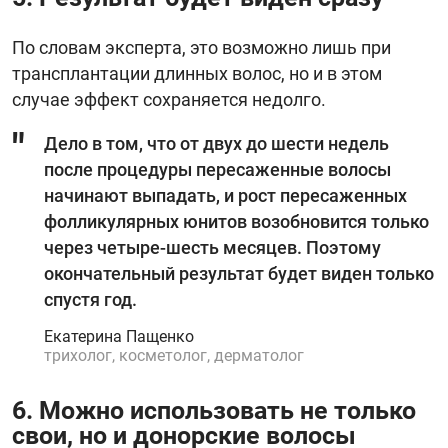
По словам эксперта, это возможно лишь при
трансплантации длинных волос, но и в этом
случае эффект сохраняется недолго.
Дело в том, что от двух до шести недель
после процедуры пересаженные волосы
начинают выпадать, и рост пересаженных
фолликулярных юнитов возобновится только
через четыре-шесть месяцев. Поэтому
окончательный результат будет виден только
спустя год.
Екатерина Пащенко
трихолог, косметолог, дерматолог
6. Можно использовать не только
свои, но и донорские волосы