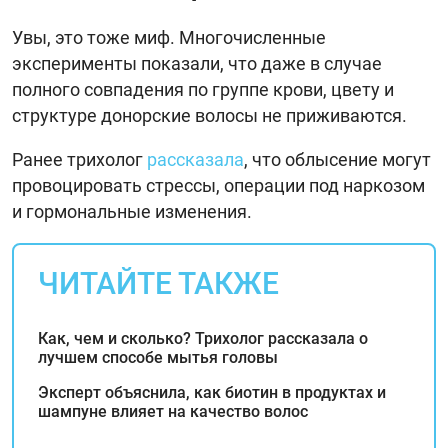
Увы, это тоже миф. Многочисленные
эксперименты показали, что даже в случае
полного совпадения по группе крови, цвету и
структуре донорские волосы не приживаются.
Ранее трихолог
рассказала
, что облысение могут
провоцировать стрессы, операции под наркозом
и гормональные изменения.
ЧИТАЙТЕ ТАКЖЕ
Как, чем и сколько? Трихолог рассказала о
лучшем способе мытья головы
Эксперт объяснила, как биотин в продуктах и
шампуне влияет на качество волос