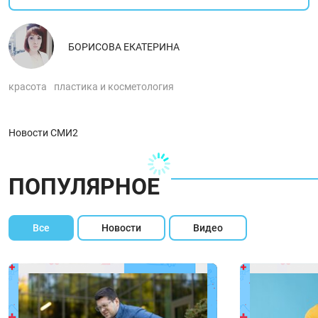
БОРИСОВА ЕКАТЕРИНА
красота
пластика и косметология
Новости СМИ2
ПОПУЛЯРНОЕ
Все
Новости
Видео