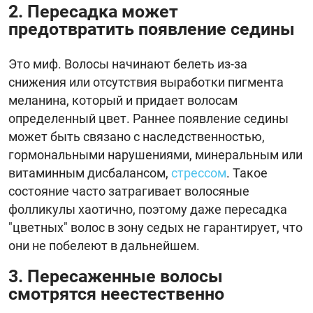
2. Пересадка может
предотвратить появление седины
Это миф. Волосы начинают белеть из-за
снижения или отсутствия выработки пигмента
меланина, который и придает волосам
определенный цвет. Раннее появление седины
может быть связано с наследственностью,
гормональными нарушениями, минеральным или
витаминным дисбалансом,
стрессом
. Такое
состояние часто затрагивает волосяные
фолликулы хаотично, поэтому даже пересадка
"цветных" волос в зону седых не гарантирует, что
они не побелеют в дальнейшем.
3. Пересаженные волосы
смотрятся неестественно