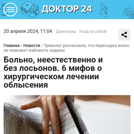
20 апреля 2024, 11:04
Диагнозы
Уход за собой
Главная
/
Новости
/
Трихолог рассказала, что пересадка волос
не поможет избежать седины
Больно, неестественно и
без лосьонов. 6 мифов о
хирургическом лечении
облысения