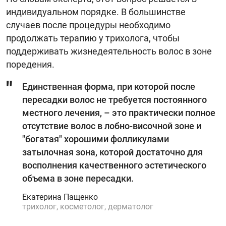
индивидуальном порядке. В большинстве
случаев после процедуры необходимо
продолжать терапию у трихолога, чтобы
поддерживать жизнедеятельность волос в зоне
поредения.
Единственная форма, при которой после
пересадки волос не требуется постоянного
местного лечения, – это практически полное
отсутствие волос в лобно-височной зоне и
"богатая" хорошими фолликулами
затылочная зона, которой достаточно для
восполнения качественного эстетического
объема в зоне пересадки.
Екатерина Пащенко
трихолог, косметолог, дерматолог